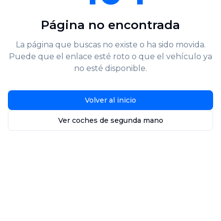
Página no encontrada
La página que buscas no existe o ha sido movida.
Puede que el enlace esté roto o que el vehículo ya
no esté disponible.
Volver al inicio
Ver coches de segunda mano