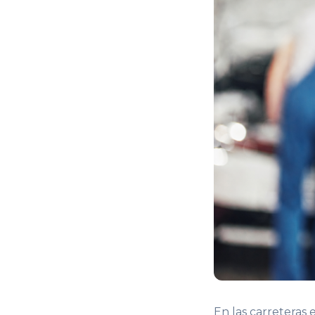
En las carreteras 