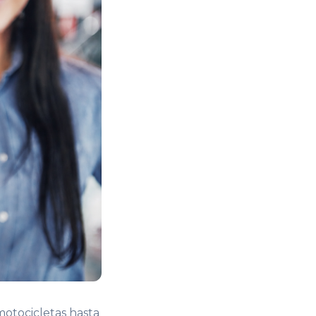
motocicletas hasta