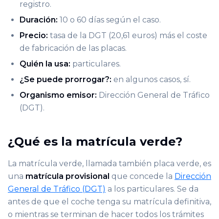
registro.
Duración:
10 o 60 días según el caso.
Precio:
tasa de la DGT (20,61 euros) más el coste
de fabricación de las placas.
Quién la usa:
particulares.
¿Se puede prorrogar?:
en algunos casos, sí.
Organismo emisor:
Dirección General de Tráfico
(DGT).
¿Qué es la matrícula verde?
La matrícula verde, llamada también placa verde, es
una
matrícula provisional
que concede la
Dirección
General de Tráfico (DGT)
a los particulares. Se da
antes de que el coche tenga su matrícula definitiva,
o mientras se terminan de hacer todos los trámites