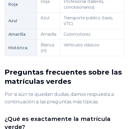
Roja
Profesional (talleres,
Roja
concesionarios)
Azul
Transporte público (taxis,
Azul
VTC)
Amarilla
Amarilla
Ciclomotores
Blanca
Vehículos clásicos
Histórica
(H)
Preguntas frecuentes sobre las
matrículas verdes
Por si aún te quedan dudas, damos respuesta a
continuación a las preguntas más típicas.
¿Qué es exactamente la matrícula
verde?