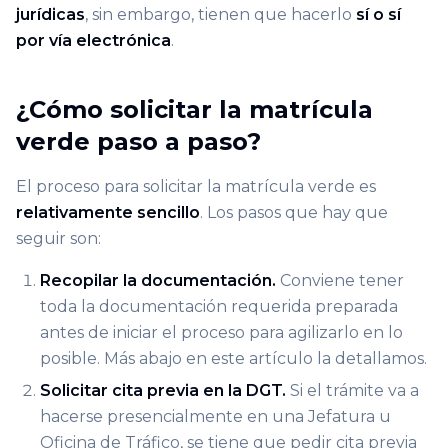
jurídicas
, sin embargo, tienen que hacerlo
sí o sí
por vía electrónica
.
¿Cómo solicitar la matrícula
verde paso a paso?
El proceso para solicitar la matrícula verde es
relativamente sencillo
. Los pasos que hay que
seguir son:
Recopilar la documentación.
Conviene tener
toda la documentación requerida preparada
antes de iniciar el proceso para agilizarlo en lo
posible. Más abajo en este artículo la detallamos.
Solicitar cita previa en la DGT.
Si el trámite va a
hacerse presencialmente en una Jefatura u
Oficina de Tráfico, se tiene que pedir cita previa