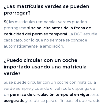
¿Las matrículas verdes se pueden
prorrogar?
Sí
, las matrículas temporales verdes pueden
prorrogarse
si
se solicita antes de la fecha de
caducidad del permiso temporal
. La DGT estudia
cada caso, por lo que no siempre se concede
automáticamente la ampliación.
¿Puedo circular con un coche
importado usando una matrícula
verde?
Sí, se puede circular con un coche con matrícula
verde siempre y cuando el vehículo disponga de
un
permiso de circulación temporal en vigor
, esté
asegurado
y se utilice para el fin para el que ha sido