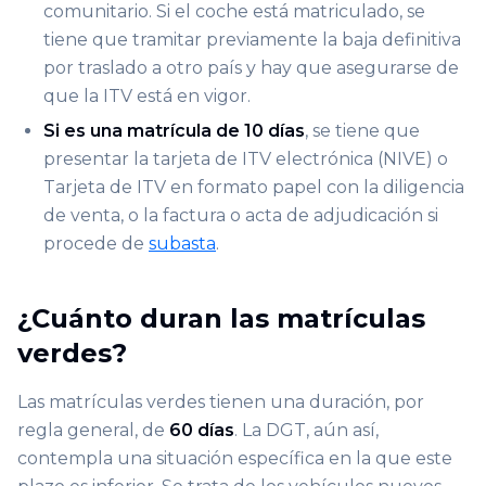
comunitario. Si el coche está matriculado, se
tiene que tramitar previamente la baja definitiva
por traslado a otro país y hay que asegurarse de
que la ITV está en vigor.
Si es una matrícula de 10 días
, se tiene que
presentar la tarjeta de ITV electrónica (NIVE) o
Tarjeta de ITV en formato papel con la diligencia
de venta, o la factura o acta de adjudicación si
procede de
subasta
.
¿Cuánto duran las matrículas
verdes?
Las matrículas verdes tienen una duración, por
regla general, de
60 días
. La DGT, aún así,
contempla una situación específica en la que este