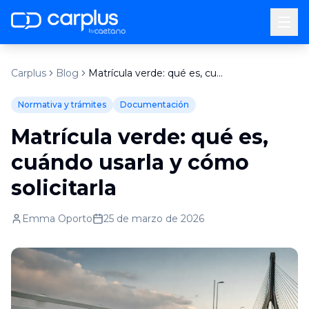
by
Carplus
Blog
Matrícula verde: qué es, cuándo usarla y cómo solicitarla
Normativa y trámites
Documentación
Matrícula verde: qué es,
cuándo usarla y cómo
solicitarla
Emma Oporto
25 de marzo de 2026