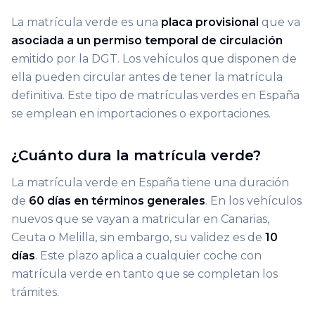
La matrícula verde es una
placa provisional
que va
asociada a un permiso temporal de circulación
emitido por la DGT. Los vehículos que disponen de
ella pueden circular antes de tener la matrícula
definitiva. Este tipo de matrículas verdes en España
se emplean en importaciones o exportaciones.
¿Cuánto dura la matrícula verde?
La matrícula verde en España tiene una duración
de
60 días en términos generales
. En los vehículos
nuevos que se vayan a matricular en Canarias,
Ceuta o Melilla, sin embargo, su validez es de
10
días
. Este plazo aplica a cualquier coche con
matrícula verde en tanto que se completan los
trámites.