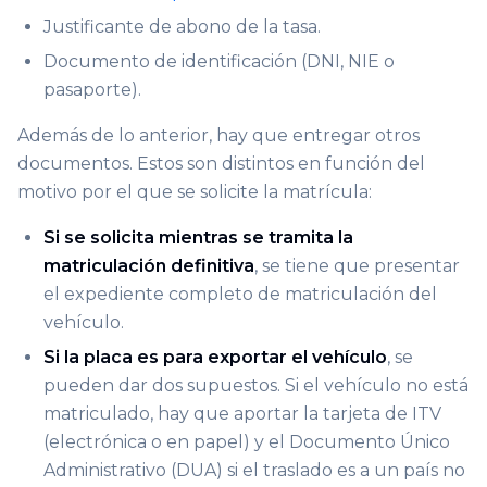
Justificante de abono de la tasa.
Documento de identificación (DNI, NIE o
pasaporte).
Además de lo anterior, hay que entregar otros
documentos. Estos son distintos en función del
motivo por el que se solicite la matrícula:
Si se solicita mientras se tramita la
matriculación definitiva
, se tiene que presentar
el expediente completo de matriculación del
vehículo.
Si la placa es para exportar el vehículo
, se
pueden dar dos supuestos. Si el vehículo no está
matriculado, hay que aportar la tarjeta de ITV
(electrónica o en papel) y el Documento Único
Administrativo (DUA) si el traslado es a un país no