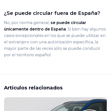
¿Se puede circular fuera de España?
No, por norma general,
se puede circular
únicamente dentro de España
. Si bien hay algunos
casos excepcionales en los que se puede utilizar en
el extranjero con una autorización específica, la
mayor parte de las veces sólo se puede conducir
por el territorio español.
Artículos relacionados