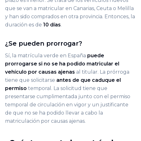
plazo es inferior. Se trata de los vehículos nuevos
que se van a matricular en Canarias, Ceuta o Melilla
y han sido comprados en otra provincia. Entonces, la
duración es de
10 días
.
¿Se pueden prorrogar?
Sí, la matrícula verde en España
puede
prorrogarse si no se ha podido matricular el
vehículo por causas ajenas
al titular. La prórroga
tiene que solicitarse
antes de que caduque el
permiso
temporal. La solicitud tiene que
presentarse cumplimentada junto con el permiso
temporal de circulación en vigor y un justificante
de que no se ha podido llevar a cabo la
matriculación por causas ajenas.