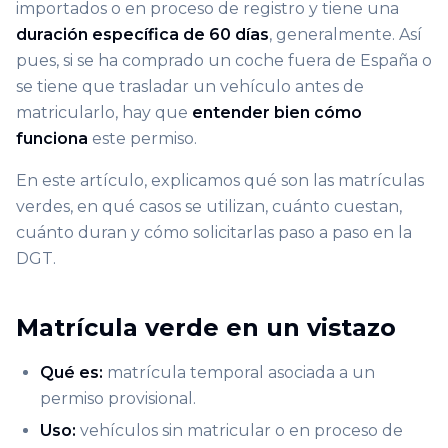
importados o en proceso de registro y tiene una
duración específica de 60 días
, generalmente. Así
pues, si se ha comprado un coche fuera de España o
se tiene que trasladar un vehículo antes de
matricularlo, hay que
entender bien cómo
funciona
este permiso.
En este artículo, explicamos qué son las matrículas
verdes, en qué casos se utilizan, cuánto cuestan,
cuánto duran y cómo solicitarlas paso a paso en la
DGT.
Matrícula verde en un vistazo
Qué es:
matrícula temporal asociada a un
permiso provisional.
Uso:
vehículos sin matricular o en proceso de