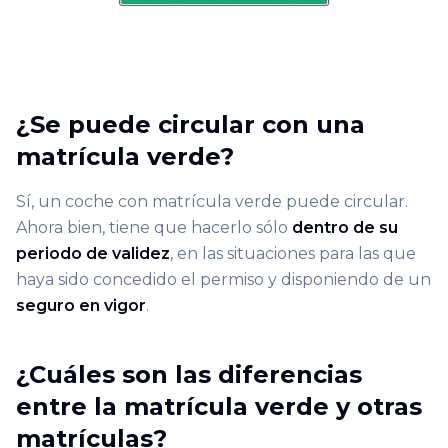
¿Se puede circular con una
matrícula verde?
Sí, un coche con matrícula verde puede circular.
Ahora bien, tiene que hacerlo sólo
dentro de su
periodo de validez
, en las situaciones para las que
haya sido concedido el permiso y disponiendo de un
seguro en vigor
.
¿Cuáles son las diferencias
entre la matrícula verde y otras
matrículas?