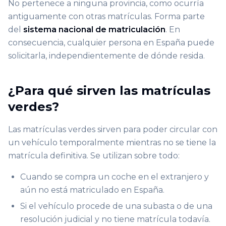
No pertenece a ninguna provincia, como ocurría
antiguamente con otras matrículas. Forma parte
del
sistema nacional de matriculación
. En
consecuencia, cualquier persona en España puede
solicitarla, independientemente de dónde resida.
¿Para qué sirven las matrículas
verdes?
Las matrículas verdes sirven para poder circular con
un vehículo temporalmente mientras no se tiene la
matrícula definitiva. Se utilizan sobre todo:
Cuando se compra un coche en el extranjero y
aún no está matriculado en España.
Si el vehículo procede de una subasta o de una
resolución judicial y no tiene matrícula todavía.