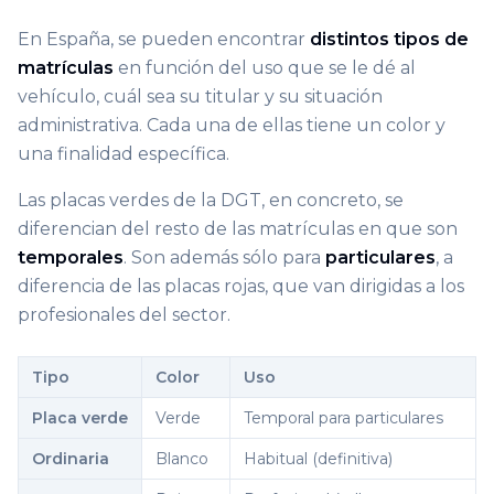
En España, se pueden encontrar
distintos tipos de
matrículas
en función del uso que se le dé al
vehículo, cuál sea su titular y su situación
administrativa. Cada una de ellas tiene un color y
una finalidad específica.
Las placas verdes de la DGT, en concreto, se
diferencian del resto de las matrículas en que son
temporales
. Son además sólo para
particulares
, a
diferencia de las placas rojas, que van dirigidas a los
profesionales del sector.
Tipo
Color
Uso
Placa verde
Verde
Temporal para particulares
Ordinaria
Blanco
Habitual (definitiva)