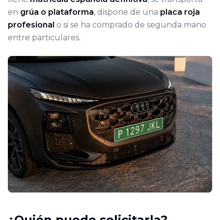
en
grúa o plataforma
, dispone de una
placa roja
profesional
o si se ha comprado de segunda mano
entre particulares.
¿Quién puede solicitarla?