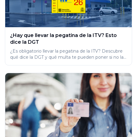
¿Hay que llevar la pegatina de la ITV? Esto
dice la DGT
¿Es obligatorio llevar la pegatina de la ITV? Descubre
qué dice la DGT y qué multa te pueden poner si no la
llevas en 2026.