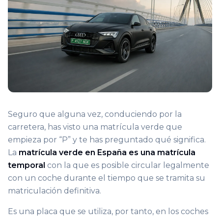
Seguro que alguna vez, conduciendo por la
carretera, has visto una matrícula verde que
empieza por “P” y te has preguntado qué significa.
La
matrícula verde en España es una matrícula
temporal
con la que es posible circular legalmente
con un coche durante el tiempo que se tramita su
matriculación definitiva.
Es una placa que se utiliza, por tanto, en los coches