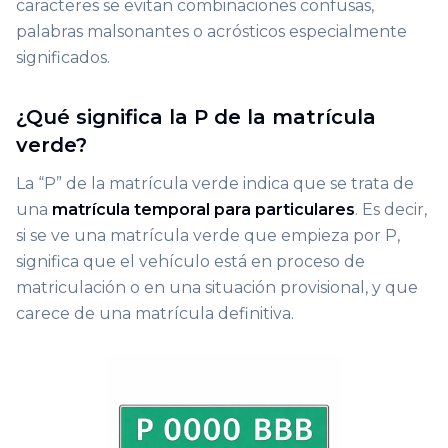
caracteres se evitan combinaciones confusas,
palabras malsonantes o acrósticos especialmente
significados.
¿Qué significa la P de la matrícula
verde?
La “P” de la matrícula verde indica que se trata de
una
matrícula temporal para particulares
. Es decir,
si se ve una matrícula verde que empieza por P,
significa que el vehículo está en proceso de
matriculación o en una situación provisional, y que
carece de una matrícula definitiva.