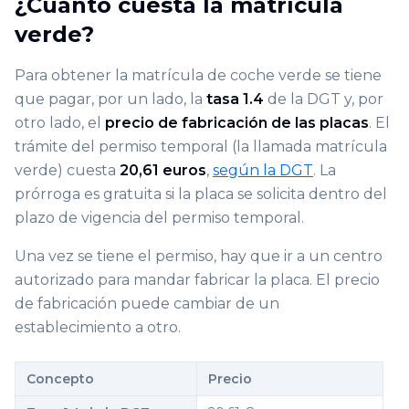
¿Cuánto cuesta la matrícula
verde?
Para obtener la matrícula de coche verde se tiene
que pagar, por un lado, la
tasa 1.4
de la DGT y, por
otro lado, el
precio de fabricación de las placas
. El
trámite del permiso temporal (la llamada matrícula
verde) cuesta
20,61 euros
,
según la DGT
. La
prórroga es gratuita si la placa se solicita dentro del
plazo de vigencia del permiso temporal.
Una vez se tiene el permiso, hay que ir a un centro
autorizado para mandar fabricar la placa. El precio
de fabricación puede cambiar de un
establecimiento a otro.
Concepto
Precio