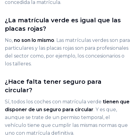
concedida la matrícula.
¿La matrícula verde es igual que las
placas rojas?
No,
no son lo mismo
. Las matrículas verdes son para
particulares y las placas rojas son para profesionales
del sector como, por ejemplo, los concesionarios o
los talleres.
¿Hace falta tener seguro para
circular?
Sí, todos los coches con matrícula verde
tienen que
disponer de un seguro
para circular
. Y es que,
aunque se trate de un permiso temporal, el
vehículo tiene que cumplir las mismas normas que
uno con matrícula definitiva.