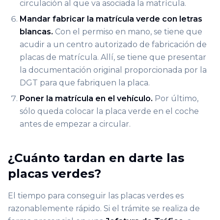
circulación al que va asociada la matrícula.
Mandar fabricar la matrícula verde con letras
blancas.
Con el permiso en mano, se tiene que
acudir a un centro autorizado de fabricación de
placas de matrícula. Allí, se tiene que presentar
la documentación original proporcionada por la
DGT para que fabriquen la placa.
Poner la matrícula en el vehículo.
Por último,
sólo queda colocar la placa verde en el coche
antes de empezar a circular.
¿Cuánto tardan en darte las
placas verdes​?
El tiempo para conseguir las placas verdes es
razonablemente rápido. Si el trámite se realiza de