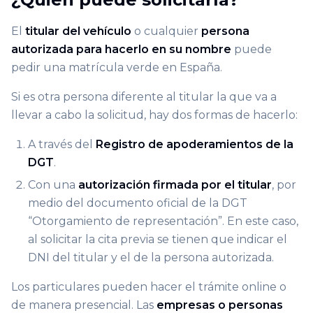
El
titular del vehículo
o cualquier
persona
autorizada para hacerlo en su nombre
puede
pedir una matrícula verde en España.
Si es otra persona diferente al titular la que va a
llevar a cabo la solicitud, hay dos formas de hacerlo:
A través del
Registro de apoderamientos de la
DGT
.
Con una
autorización firmada por el titular
, por
medio del documento oficial de la DGT
“Otorgamiento de representación”. En este caso,
al solicitar la cita previa se tienen que indicar el
DNI del titular y el de la persona autorizada.
Los particulares pueden hacer el trámite online o
de manera presencial. Las
empresas o personas