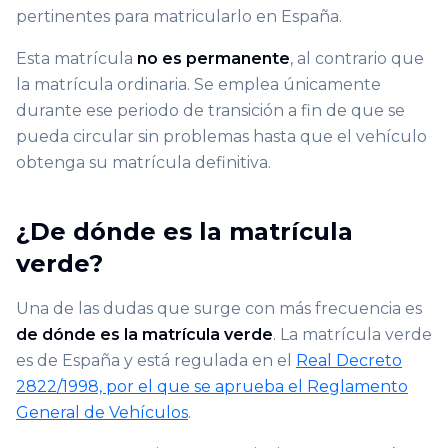
pertinentes para matricularlo en España.
Esta matrícula
no es permanente
, al contrario que
la matrícula ordinaria. Se emplea únicamente
durante ese periodo de transición a fin de que se
pueda circular sin problemas hasta que el vehículo
obtenga su matrícula definitiva.
¿De dónde es la matrícula
verde?
Una de las dudas que surge con más frecuencia es
de dónde es la matrícula verde
. La matrícula verde
es de España y está regulada en el
Real Decreto
2822/1998, por el que se aprueba el Reglamento
General de Vehículos
.