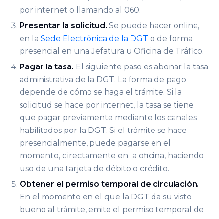
por internet o llamando al 060.
Presentar la solicitud.
Se puede hacer online,
en la
Sede Electrónica de la DGT
o de forma
presencial en una Jefatura u Oficina de Tráfico.
Pagar la tasa.
El siguiente paso es abonar la tasa
administrativa de la DGT. La forma de pago
depende de cómo se haga el trámite. Si la
solicitud se hace por internet, la tasa se tiene
que pagar previamente mediante los canales
habilitados por la DGT. Si el trámite se hace
presencialmente, puede pagarse en el
momento, directamente en la oficina, haciendo
uso de una tarjeta de débito o crédito.
Obtener el permiso temporal de circulación.
En el momento en el que la DGT da su visto
bueno al trámite, emite el permiso temporal de