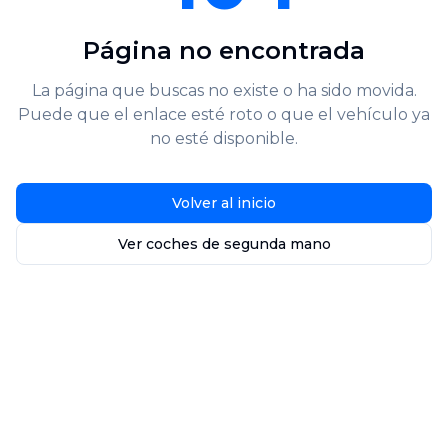
Página no encontrada
La página que buscas no existe o ha sido movida.
Puede que el enlace esté roto o que el vehículo ya
no esté disponible.
Volver al inicio
Ver coches de segunda mano