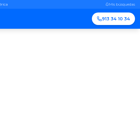
érica
Mis búsquedas
913 34 10 34