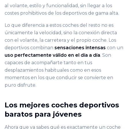
al volante, estilo y funcionalidad, sin llegar a los
costes prohibitivos de los deportivos de gama alta.
Lo que diferencia a estos coches del resto no es
únicamente la velocidad, sino la conexión directa
con el volante, la carretera y el propio coche. Los
deportivos combinan
sensaciones intensas
con un
uso perfectamente válido en el día a día
. Son
capaces de acompañarte tanto en tus
desplazamientos habituales como en esos
momentos en los que conducir se convierte en
puro disfrute.
Los mejores coches deportivos
baratos para jóvenes
Ahora que ya sabes qué es exactamente un coche