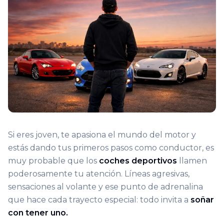
Si eres joven, te apasiona el mundo del motor y
estás dando tus primeros pasos como conductor, es
muy probable que los
coches deportivos
llamen
poderosamente tu atención. Líneas agresivas,
sensaciones al volante y ese punto de adrenalina
que hace cada trayecto especial: todo invita a
soñar
con tener uno.