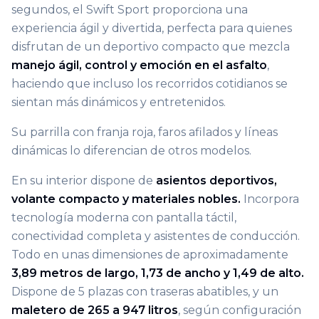
segundos, el Swift Sport proporciona una
experiencia ágil y divertida, perfecta para quienes
disfrutan de un deportivo compacto que mezcla
manejo ágil, control y emoción en el asfalto
,
haciendo que incluso los recorridos cotidianos se
sientan más dinámicos y entretenidos.
Su parrilla con franja roja, faros afilados y líneas
dinámicas lo diferencian de otros modelos.
En su interior dispone de
asientos deportivos,
volante compacto y materiales nobles.
Incorpora
tecnología moderna con pantalla táctil,
conectividad completa y asistentes de conducción.
Todo en unas dimensiones de aproximadamente
3,89 metros de largo, 1,73 de ancho y 1,49 de alto.
Dispone de 5 plazas con traseras abatibles, y un
maletero de 265 a 947 litros
, según configuración