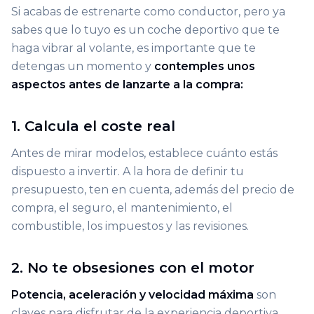
Si acabas de estrenarte como conductor, pero ya
sabes que lo tuyo es un coche deportivo que te
haga vibrar al volante, es importante que te
detengas un momento y
contemples unos
aspectos antes de lanzarte a la compra:
1. Calcula el coste real
Antes de mirar modelos, establece cuánto estás
dispuesto a invertir. A la hora de definir tu
presupuesto, ten en cuenta, además del precio de
compra, el seguro, el mantenimiento, el
combustible, los impuestos y las revisiones.
2. No te obsesiones con el motor
Potencia, aceleración y velocidad máxima
son
claves para disfrutar de la experiencia deportiva.