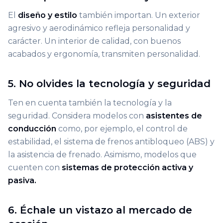
El
diseño y estilo
también importan. Un exterior
agresivo y aerodinámico refleja personalidad y
carácter. Un interior de calidad, con buenos
acabados y ergonomía, transmiten personalidad.
5. No olvides la tecnología y seguridad
Ten en cuenta también la tecnología y la
seguridad. Considera modelos con
asistentes de
conducción
como, por ejemplo, el control de
estabilidad, el sistema de frenos antibloqueo (ABS) y
la asistencia de frenado. Asimismo, modelos que
cuenten con
sistemas de protección activa y
pasiva.
6. Échale un vistazo al mercado de