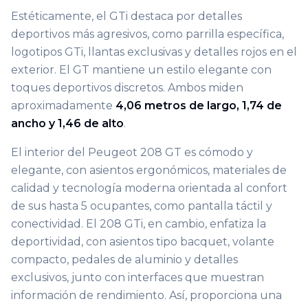
Estéticamente, el GTi destaca por detalles
deportivos más agresivos, como parrilla específica,
logotipos GTi, llantas exclusivas y detalles rojos en el
exterior. El GT mantiene un estilo elegante con
toques deportivos discretos. Ambos miden
aproximadamente
4,06 metros de largo, 1,74 de
ancho y 1,46 de alto
.
El interior del Peugeot 208 GT es cómodo y
elegante, con asientos ergonómicos, materiales de
calidad y tecnología moderna orientada al confort
de sus hasta 5 ocupantes, como pantalla táctil y
conectividad. El 208 GTi, en cambio, enfatiza la
deportividad, con asientos tipo bacquet, volante
compacto, pedales de aluminio y detalles
exclusivos, junto con interfaces que muestran
información de rendimiento. Así, proporciona una