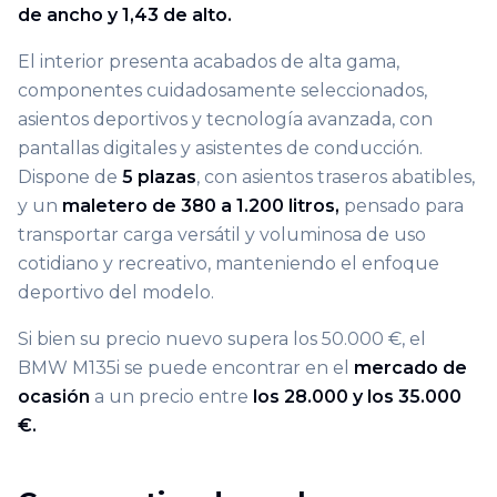
de ancho y 1,43 de alto.
El interior presenta acabados de alta gama,
componentes cuidadosamente seleccionados,
asientos deportivos y tecnología avanzada, con
pantallas digitales y asistentes de conducción.
Dispone de
5 plazas
, con asientos traseros abatibles,
y un
maletero de 380 a 1.200 litros,
pensado para
transportar carga versátil y voluminosa de uso
cotidiano y recreativo, manteniendo el enfoque
deportivo del modelo.
Si bien su precio nuevo supera los 50.000 €, el
BMW M135i se puede encontrar en el
mercado de
ocasión
a un precio entre
los 28.000 y los 35.000
€.