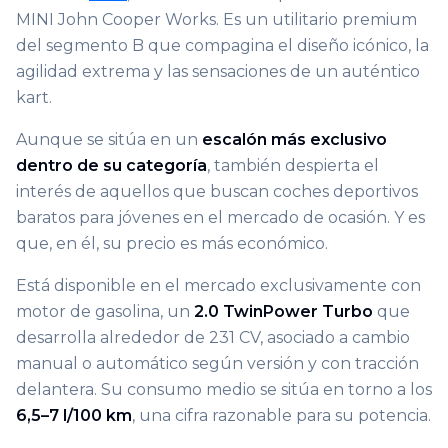
MINI John Cooper Works. Es un utilitario premium
del segmento B que compagina el diseño icónico, la
agilidad extrema y las sensaciones de un auténtico
kart.
Aunque se sitúa en un
escalón más exclusivo
dentro de su categoría
, también despierta el
interés de aquellos que buscan coches deportivos
baratos para jóvenes en el mercado de ocasión. Y es
que, en él, su precio es más económico.
Está disponible en el mercado exclusivamente con
motor de gasolina, un
2.0 TwinPower Turbo
que
desarrolla alrededor de 231 CV, asociado a cambio
manual o automático según versión y con tracción
delantera. Su consumo medio se sitúa en torno a los
6,5–7 l/100 km
, una cifra razonable para su potencia.