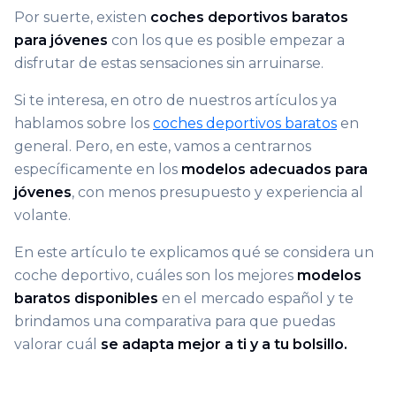
Por suerte, existen
coches deportivos baratos
para jóvenes
con los que es posible empezar a
disfrutar de estas sensaciones sin arruinarse.
Si te interesa, en otro de nuestros artículos ya
hablamos sobre los
coches deportivos baratos
en
general. Pero, en este, vamos a centrarnos
específicamente en los
modelos adecuados para
jóvenes
, con menos presupuesto y experiencia al
volante.
En este artículo te explicamos qué se considera un
coche deportivo, cuáles son los mejores
modelos
baratos disponibles
en el mercado español y te
brindamos una comparativa para que puedas
valorar cuál
se adapta mejor a ti y a tu bolsillo.