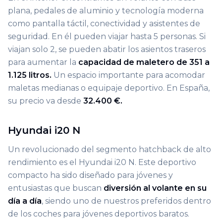
plana, pedales de aluminio y tecnología moderna
como pantalla táctil, conectividad y asistentes de
seguridad. En él pueden viajar hasta 5 personas. Si
viajan solo 2, se pueden abatir los asientos traseros
para aumentar la
capacidad de maletero de 351 a
1.125 litros.
Un espacio importante para acomodar
maletas medianas o equipaje deportivo. En España,
su precio va desde
32.400 €.
Hyundai i20 N
Un revolucionado del segmento hatchback de alto
rendimiento es el Hyundai i20 N. Este deportivo
compacto ha sido diseñado para jóvenes y
entusiastas que buscan
diversión al volante en su
día a día
, siendo uno de nuestros preferidos dentro
de los coches para jóvenes deportivos baratos.