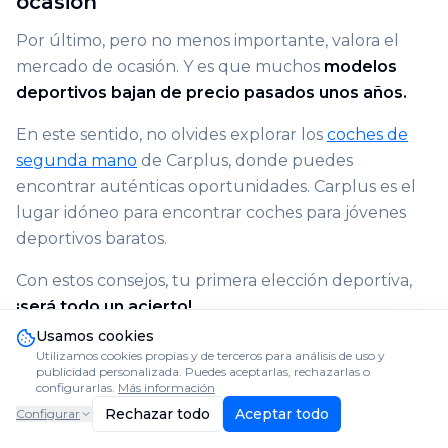
ocasión
Por último, pero no menos importante, valora el
mercado de ocasión. Y es que muchos
modelos
deportivos bajan de precio pasados unos años.
En este sentido, no olvides explorar los
coches de
segunda mano
de Carplus, donde puedes
encontrar auténticas oportunidades. Carplus es el
lugar idóneo para encontrar coches para jóvenes
deportivos baratos.
Con estos consejos, tu primera elección deportiva,
¡será todo un acierto!
Usamos cookies
Utilizamos cookies propias y de terceros para análisis de uso y
publicidad personalizada. Puedes aceptarlas, rechazarlas o
configurarlas.
Más información
Rechazar todo
Aceptar todo
Configurar
Artículos relacionados