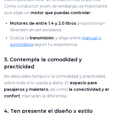
Como conductor joven, sin embargo, es importante
que elijas un
motor que puedas controlar:
Motores de entre 1.4 y 2.0 litros
proporcionan
diversión sin ser excesivos.
Evalúa la
transmisión
, y elige entre
manual o
automática
según tu experiencia.
3. Contempla la comodidad y
practicidad
No descuides tampoco la comodidad y practicidad,
sobre todo si lo usarás a diario. El
espacio para
pasajeros y maletero
, así como
la conectividad y el
confort
, marcarán la diferencia.
4. Ten presente el diseño y estilo