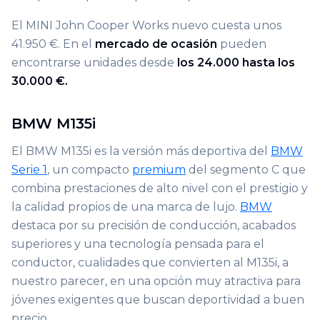
El MINI John Cooper Works nuevo cuesta unos
41.950 €. En el
mercado de ocasión
pueden
encontrarse unidades desde
los 24.000 hasta los
30.000 €.
BMW M135i
El BMW M135i es la versión más deportiva del
BMW
Serie 1
, un compacto
premium
del segmento C que
combina prestaciones de alto nivel con el prestigio y
la calidad propios de una marca de lujo.
BMW
destaca por su precisión de conducción, acabados
superiores y una tecnología pensada para el
conductor, cualidades que convierten al M135i, a
nuestro parecer, en una opción muy atractiva para
jóvenes exigentes que buscan deportividad a buen
precio.