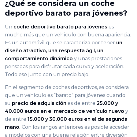
¿Qué se considera un coche
deportivo barato para jóvenes?
Un
coche deportivo barato para jóvenes
es
mucho más que un vehículo con buena apariencia.
Es un automóvil que se caracteriza por tener
un
diseño atractivo, una respuesta ágil, un
comportamiento dinámico
y unas prestaciones
pensadas para disfrutar cada curva y aceleración.
Todo eso junto con un precio bajo.
En el segmento de coches deportivos, se considera
que un vehículo es “barato” para jóvenes cuando
su
precio de adquisición
es de entre
25.000 y
40.000 euros en el mercado de vehículo nuevo
y
de entre
15.000 y 30.000 euros en el de segunda
mano.
Con los rangos anteriores es posible acceder
a modelos con una buena relación entre diversión