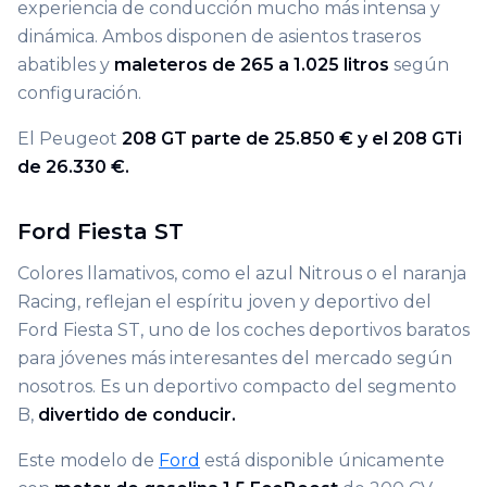
experiencia de conducción mucho más intensa y
dinámica. Ambos disponen de asientos traseros
abatibles y
maleteros de 265 a 1.025 litros
según
configuración.
El Peugeot
208 GT parte de 25.850 € y el 208 GTi
de 26.330 €.
Ford Fiesta ST
Colores llamativos, como el azul Nitrous o el naranja
Racing, reflejan el espíritu joven y deportivo del
Ford Fiesta ST, uno de los coches deportivos baratos
para jóvenes más interesantes del mercado según
nosotros. Es un deportivo compacto del segmento
B,
divertido de conducir.
Este modelo de
Ford
está disponible únicamente