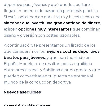
deportivo para jóvenes y qué puede aportarte,
llega el momento de pasar a la parte más práctica.
Si estás pensando en dar el salto y hacerte con uno
sin tener que invertir una gran cantidad de dinero,
existen
opciones muy interesantes
que combinan
diseño y diversión con costes razonables.
A continuación, te presentamos un listado de los
que consideramos los
mejores coches deportivos
baratos para jóvenes
, y que han triunfado en
España. Modelos que resaltan por su equilibrio
entre prestaciones y fiabilidad a buen precio, y que
pueden convertirse en tu puerta de entrada al
mundo de la conducción deportiva.
Nuevos asequibles