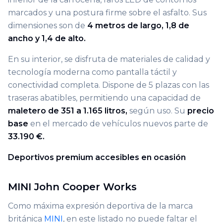
marcados y una postura firme sobre el asfalto. Sus
dimensiones son de
4 metros de largo, 1,8 de
ancho y 1,4 de alto.
En su interior, se disfruta de materiales de calidad y
tecnología moderna como pantalla táctil y
conectividad completa. Dispone de 5 plazas con las
traseras abatibles, permitiendo una capacidad de
maletero de 351 a 1.165 litros,
según uso. Su
precio
base
en el mercado de vehículos nuevos parte de
33.190 €.
Deportivos premium accesibles en ocasión
MINI John Cooper Works
Como máxima expresión deportiva de la marca
británica
MINI
, en este listado no puede faltar el