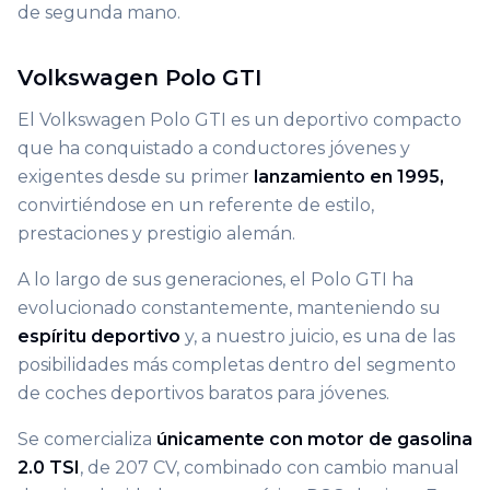
de segunda mano.
Volkswagen Polo GTI
El Volkswagen Polo GTI es un deportivo compacto
que ha conquistado a conductores jóvenes y
exigentes desde su primer
lanzamiento en 1995,
convirtiéndose en un referente de estilo,
prestaciones y prestigio alemán.
A lo largo de sus generaciones, el Polo GTI ha
evolucionado constantemente, manteniendo su
espíritu deportivo
y, a nuestro juicio, es una de las
posibilidades más completas dentro del segmento
de coches deportivos baratos para jóvenes.
Se comercializa
únicamente con motor de gasolina
2.0 TSI
, de 207 CV, combinado con cambio manual