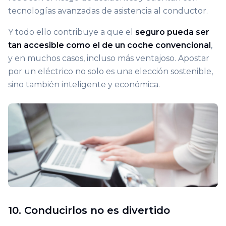
tecnologías avanzadas de asistencia al conductor.
Y todo ello contribuye a que el
seguro pueda ser
tan accesible como el de un coche convencional
,
y en muchos casos, incluso más ventajoso. Apostar
por un eléctrico no solo es una elección sostenible,
sino también inteligente y económica.
10. Conducirlos no es divertido