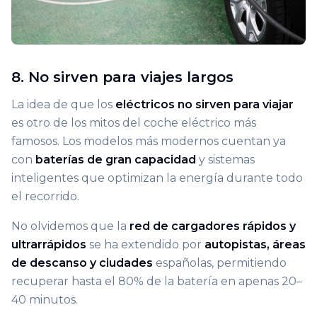
8. No sirven para viajes largos
La idea de que los
eléctricos no sirven para viajar
es otro de los mitos del coche eléctrico más
famosos. Los modelos más modernos cuentan ya
con
baterías de gran capacidad
y sistemas
inteligentes que optimizan la energía durante todo
el recorrido.
No olvidemos que la
red de cargadores rápidos y
ultrarrápidos
se ha extendido por
autopistas, áreas
de descanso y ciudades
españolas, permitiendo
recuperar hasta el 80% de la batería en apenas 20–
40 minutos.