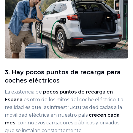
3. Hay pocos puntos de recarga para
coches eléctricos
La existencia de
pocos puntos de recarga en
España
es otro de los mitos del coche eléctrico. La
realidad es que las infraestructuras dedicadas a la
movilidad eléctrica en nuestro país
crecen cada
mes
, con nuevos cargadores públicos y privados
que se instalan constantemente.