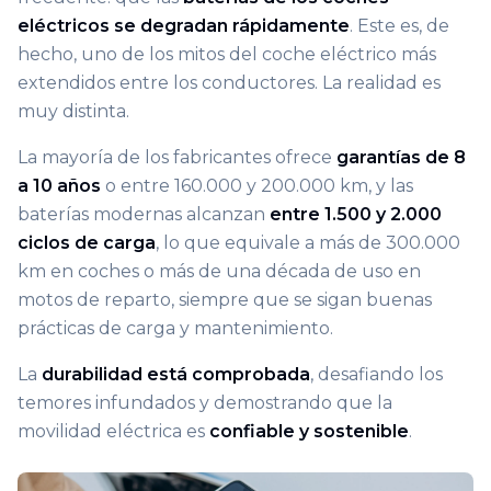
eléctricos se degradan rápidamente
. Este es, de
hecho, uno de los mitos del coche eléctrico más
extendidos entre los conductores. La realidad es
muy distinta.
La mayoría de los fabricantes ofrece
garantías de 8
a 10 años
o entre 160.000 y 200.000 km, y las
baterías modernas alcanzan
entre 1.500 y 2.000
ciclos de carga
, lo que equivale a más de 300.000
km en coches o más de una década de uso en
motos de reparto, siempre que se sigan buenas
prácticas de carga y mantenimiento.
La
durabilidad está comprobada
, desafiando los
temores infundados y demostrando que la
movilidad eléctrica es
confiable y sostenible
.