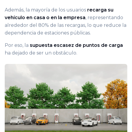
Además, la mayoría de los usuarios
recarga su
vehículo en casa o en la empresa
, representando
alrededor del 80% de las recargas, lo que reduce la
dependencia de estaciones públicas.
Por eso, la
supuesta escasez de puntos de carga
ha dejado de ser un obstáculo.