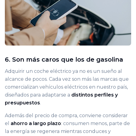
6. Son más caros que los de gasolina
Adquirir un coche eléctrico ya no es un sueño al
alcance de pocos. Cada vez son más las marcas que
comercializan vehículos eléctricos en nuestro país,
diseñados para adaptarse a
distintos perfiles y
presupuestos
.
Además del precio de compra, conviene considerar
el
ahorro a largo plazo
: consumen menos, parte de
la energía se regenera mientras conduces y