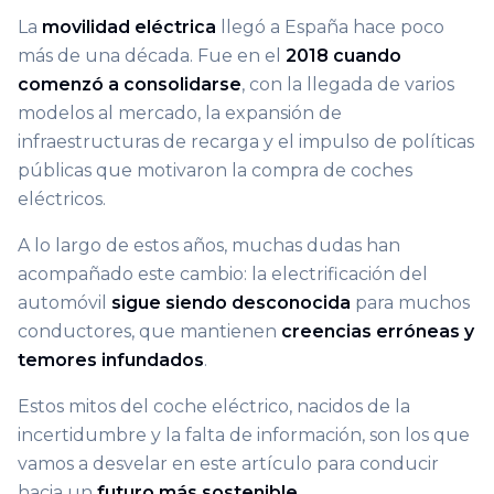
La
movilidad eléctrica
llegó a España hace poco
más de una década. Fue en el
2018 cuando
comenzó a consolidarse
, con la llegada de varios
modelos al mercado, la expansión de
infraestructuras de recarga y el impulso de políticas
públicas que motivaron la compra de coches
eléctricos.
A lo largo de estos años, muchas dudas han
acompañado este cambio: la electrificación del
automóvil
sigue siendo desconocida
para muchos
conductores, que mantienen
creencias erróneas y
temores infundados
.
Estos mitos del coche eléctrico, nacidos de la
incertidumbre y la falta de información, son los que
vamos a desvelar en este artículo para conducir
hacia un
futuro más sostenible
.