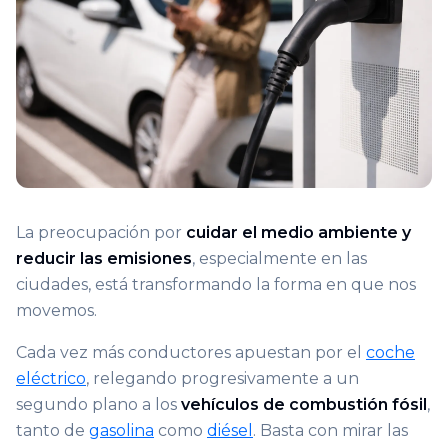
La preocupación por
cuidar el medio ambiente y
reducir las emisiones
, especialmente en las
ciudades, está transformando la forma en que nos
movemos.
Cada vez más conductores apuestan por el
coche
eléctrico
, relegando progresivamente a un
segundo plano a los
vehículos de combustión fósil
,
tanto de
gasolina
como
diésel
. Basta con mirar las