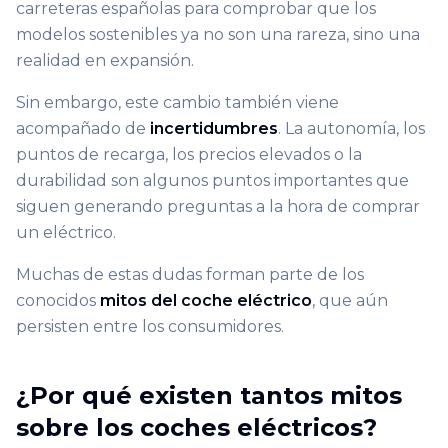
carreteras españolas para comprobar que los
modelos sostenibles ya no son una rareza, sino una
realidad en expansión.
Sin embargo, este cambio también viene
acompañado de
incertidumbres
. La autonomía, los
puntos de recarga, los precios elevados o la
durabilidad son algunos puntos importantes que
siguen generando preguntas a la hora de comprar
un eléctrico.
Muchas de estas dudas forman parte de los
conocidos
mitos del coche eléctrico
, que aún
persisten entre los consumidores.
¿Por qué existen tantos mitos
sobre los coches eléctricos?