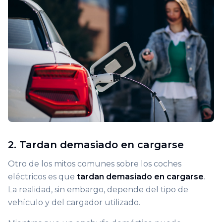
2. Tardan demasiado en cargarse
Otro de los mitos comunes sobre los coches
eléctricos es que
tardan demasiado en cargarse
.
La realidad, sin embargo, depende del tipo de
vehículo y del cargador utilizado.