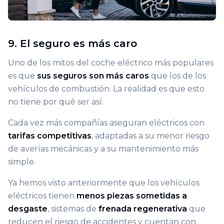
9. El seguro es más caro
Uno de los mitos del coche eléctrico más populares
es que
sus seguros son más caros
que los de los
vehículos de combustión. La realidad es que esto
no tiene por qué ser así.
Cada vez más compañías aseguran eléctricos con
tarifas competitivas
, adaptadas a su menor riesgo
de averías mecánicas y a su mantenimiento más
simple.
Ya hemos visto anteriormente que los vehículos
eléctricos tienen
menos piezas sometidas a
desgaste
, sistemas de
frenada regenerativa
que
reducen el riesgo de accidentes y cuentan con