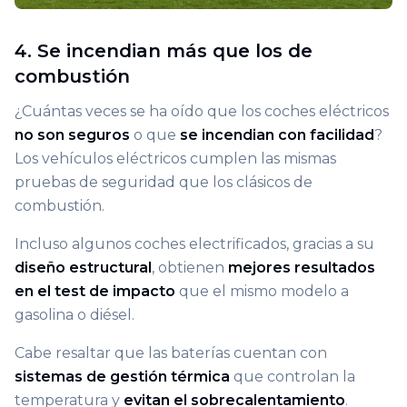
4. Se incendian más que los de
combustión
¿Cuántas veces se ha oído que los coches eléctricos
no son seguros
o que
se incendian con facilidad
?
Los vehículos eléctricos cumplen las mismas
pruebas de seguridad que los clásicos de
combustión.
Incluso algunos coches electrificados, gracias a su
diseño estructural
, obtienen
mejores resultados
en el test de impacto
que el mismo modelo a
gasolina o diésel.
Cabe resaltar que las baterías cuentan con
sistemas de gestión térmica
que controlan la
temperatura y
evitan el sobrecalentamiento
.