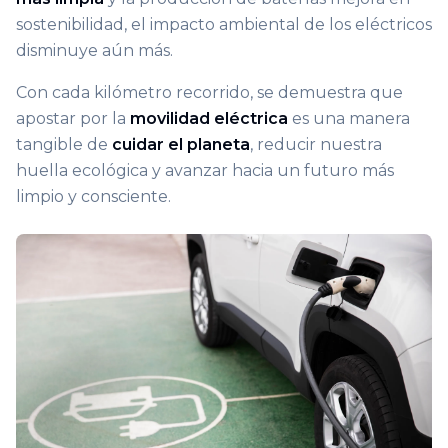
sostenibilidad, el impacto ambiental de los eléctricos
disminuye aún más.
Con cada kilómetro recorrido, se demuestra que
apostar por la
movilidad eléctrica
es una manera
tangible de
cuidar el planeta
, reducir nuestra
huella ecológica y avanzar hacia un futuro más
limpio y consciente.