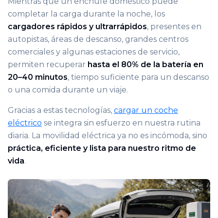
Mientras que un enchufe doméstico puede
completar la carga durante la noche, los
cargadores rápidos y ultrarrápidos
, presentes en
autopistas, áreas de descanso, grandes centros
comerciales y algunas estaciones de servicio,
permiten recuperar
hasta el 80% de la batería en
20–40 minutos
, tiempo suficiente para un descanso
o una comida durante un viaje.
Gracias a estas tecnologías,
cargar un coche
eléctrico
se integra sin esfuerzo en nuestra rutina
diaria. La movilidad eléctrica ya no es incómoda, sino
práctica, eficiente y lista para nuestro ritmo de
vida
.