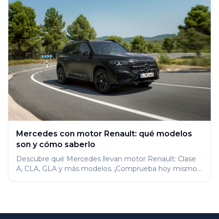
Mercedes con motor Renault: qué modelos
son y cómo saberlo
Descubre qué Mercedes llevan motor Renault: Clase
A, CLA, GLA y más modelos. ¡Comprueba hoy mismo
si el tuyo es uno de ellos!