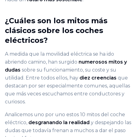
¿Cuáles son los mitos más
clásicos sobre los coches
eléctricos?
A medida que la movilidad eléctrica se ha ido
abriendo camino, han surgido
numerosos mitos y
dudas
sobre su funcionamiento, su coste y su
utilidad. Entre todos ellos, hay
diez creencias
que
destacan por ser especialmente comunes, aquellas
que más veces escuchamos entre conductores y
curiosos.
Analicemos uno por uno estos 10 mitos del coche
eléctrico,
desgranando la realidad
y despejando las
dudas que todavía frenan a muchos a dar el paso