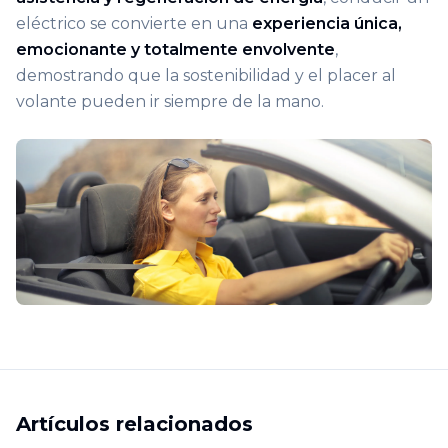
eléctrico se convierte en una
experiencia única,
emocionante y totalmente envolvente
,
demostrando que la sostenibilidad y el placer al
volante pueden ir siempre de la mano.
Artículos relacionados