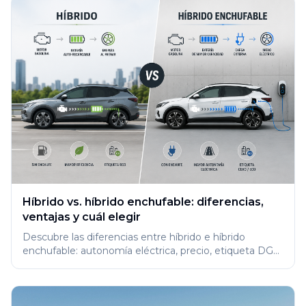
Híbrido vs. híbrido enchufable: diferencias,
ventajas y cuál elegir
Descubre las diferencias entre híbrido e híbrido
enchufable: autonomía eléctrica, precio, etiqueta DGT
y mantenimiento. Elige el tuyo.