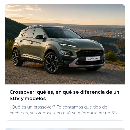
Crossover: qué es, en qué se diferencia de un
SUV y modelos
¿Qué es un crossover? Te contamos qué tipo de
coche es, sus ventajas, en qué se diferencia de un SUV
y los mejores modelos.