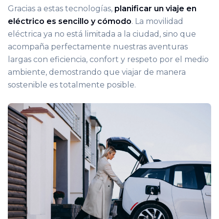
Gracias a estas tecnologías,
planificar un viaje en
eléctrico es sencillo y cómodo
. La movilidad
eléctrica ya no está limitada a la ciudad, sino que
acompaña perfectamente nuestras aventuras
largas con eficiencia, confort y respeto por el medio
ambiente, demostrando que viajar de manera
sostenible es totalmente posible.