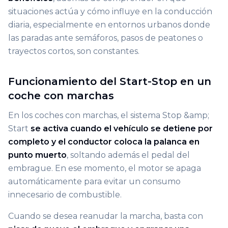
situaciones actúa y cómo influye en la conducción
diaria, especialmente en entornos urbanos donde
las paradas ante semáforos, pasos de peatones o
trayectos cortos, son constantes.
Funcionamiento del Start-Stop en un
coche con marchas
En los coches con marchas, el sistema Stop &amp;
Start
se activa cuando el vehículo se detiene por
completo y el conductor coloca la palanca en
punto muerto
, soltando además el pedal del
embrague. En ese momento, el motor se apaga
automáticamente para evitar un consumo
innecesario de combustible.
Cuando se desea reanudar la marcha, basta con