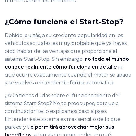
muchos vehículos modernos.
¿Cómo funciona el Start-Stop?
Debido, quizás, a su creciente popularidad en los
vehículos actuales, es muy probable que ya hayas
oído hablar de las ventajas que proporciona el
sistema Start-Stop. Sin embargo,
no todo el mundo
conoce realmente cómo funciona en detalle
ni
qué ocurre exactamente cuando el motor se apaga
y se vuelve a encender de forma automática.
¿Aún tienes dudas sobre el funcionamiento del
sistema Start-Stop? No te preocupes, porque a
continuación te lo explicamos paso a paso.
Entender este sistema es más sencillo de lo que
parece y t
e permitirá aprovechar mejor sus
beneficios
, además de comprender en qué