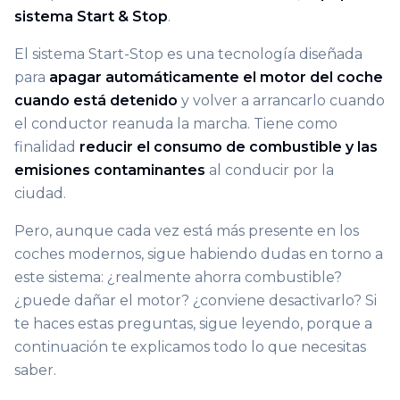
sistema Start & Stop
.
El sistema Start-Stop es una tecnología diseñada
para
apagar automáticamente el motor del coche
cuando está detenido
y volver a arrancarlo cuando
el conductor reanuda la marcha. Tiene como
finalidad
reducir el consumo de combustible y las
emisiones contaminantes
al conducir por la
ciudad.
Pero, aunque cada vez está más presente en los
coches modernos, sigue habiendo dudas en torno a
este sistema: ¿realmente ahorra combustible?
¿puede dañar el motor? ¿conviene desactivarlo? Si
te haces estas preguntas, sigue leyendo, porque a
continuación te explicamos todo lo que necesitas
saber.