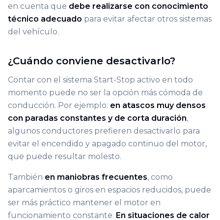
en cuenta que
debe realizarse con conocimiento
técnico adecuado
para evitar afectar otros sistemas
del vehículo.
¿Cuándo conviene desactivarlo?
Contar con el sistema Start-Stop activo en todo
momento puede no ser la opción más cómoda de
conducción. Por ejemplo:
en atascos muy densos
con paradas constantes y de corta duración
,
algunos conductores prefieren desactivarlo para
evitar el encendido y apagado continuo del motor,
que puede resultar molesto.
También
en maniobras frecuentes
, como
aparcamientos o giros en espacios reducidos, puede
ser más práctico mantener el motor en
funcionamiento constante.
En situaciones de calor