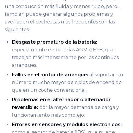
una conducción más fluida y menos ruido, pero…
también puede generar algunos problemas y
averías en el coche. Las más frecuentes son las
siguientes:
Desgaste prematuro de la batería:
especialmente en baterías AGM o EFB, que
trabajan más intensamente por los continuos
arranques.
Fallos en el motor de arranque:
al soportar un
número mucho mayor de ciclos de encendido
que en un coche convencional.
Problemas en el alternador o alternador
reversible:
por la mayor demanda de carga y
funcionamiento más complejo.
Errores en sensores y módulos electrónicos:
como el sensor de batería (IBS), que puede