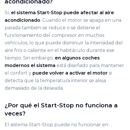
acondicionado?
Sí,
el sistema Start-Stop puede afectar al aire
acondicionado
. Cuando el motor se apaga en una
parada también se reduce o se detiene el
funcionamiento del compresor en muchos
vehículos, lo que puede disminuir la intensidad del
aire frío o caliente en el habitáculo durante ese
tiempo. Sin embargo,
en algunos coches
modernos el sistema
está diseñado para mantener
el confort y
puede volver a activar el motor
si
detecta que la temperatura interior se aleja
demasiado de la deseada.
¿Por qué el Start-Stop no funciona a
veces?
El sistema Start-Stop puede no funcionar en