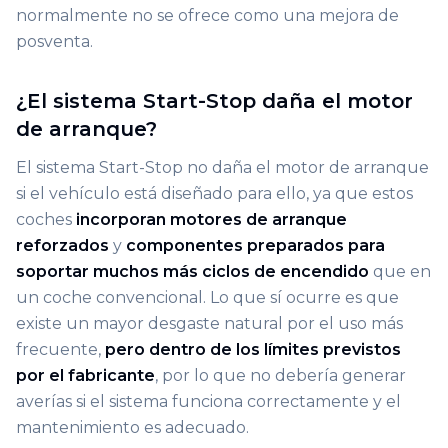
normalmente no se ofrece como una mejora de
posventa.
¿El sistema Start-Stop daña el motor
de arranque?
El sistema Start-Stop no daña el motor de arranque
si el vehículo está diseñado para ello, ya que estos
coches
incorporan motores de arranque
reforzados
y
componentes preparados para
soportar muchos más ciclos de encendido
que en
un coche convencional. Lo que sí ocurre es que
existe un mayor desgaste natural por el uso más
frecuente,
pero dentro de los límites previstos
por el fabricante
, por lo que no debería generar
averías si el sistema funciona correctamente y el
mantenimiento es adecuado.