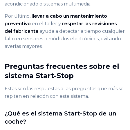
acondicionado o sistemas multimedia.
Por último,
llevar a cabo un mantenimiento
preventivo
en el taller y
respetar las revisiones
del fabricante
ayuda a detectar a tiempo cualquier
fallo en sensores o módulos electrónicos, evitando
averías mayores.
Preguntas frecuentes sobre el
sistema Start-Stop
Estas son las respuestas a las preguntas que más se
repiten en relación con este sistema.
¿Qué es el sistema Start-Stop de un
coche?