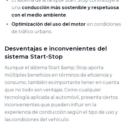
El sistema de arranque Start Stop contribuye a
una
conducción más sostenible y respetuosa
con el medio ambiente
.
Optimización del uso del motor
en condiciones
de tráfico urbano.
Desventajas e inconvenientes del
sistema Start-Stop
Aunque el sistema Start &amp; Stop aporta
múltiples beneficios en términos de eficiencia y
consumo, también es importante tener en cuenta
que no todo son ventajas. Como cualquier
tecnología aplicada al automóvil, presenta ciertos
inconvenientes que pueden influir en la
experiencia de conducción según el tipo de uso y
las condiciones del vehículo.