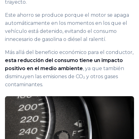
trayecto.
Este ahorro se produce porque el motor se apaga
automáticamente en los momentos en los que el
vehículo está detenido, evitando el consumo
innecesario de gasolina o diésel al ralentí.
Más allá del beneficio económico para el conductor,
esta reducción del consumo tiene un impacto
positivo en el medio ambiente
, ya que también
disminuyen las emisiones de CO₂ y otros gases
contaminantes.