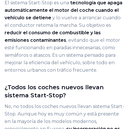
El sistema Start-Stop es una
tecnología que apaga
automáticamente el motor del coche cuando el
vehículo se detiene
y lo vuelve a arrancar cuando
el conductor retoma la marcha. Su objetivo es
reducir el consumo de combustible y las
emisiones contaminantes
, evitando que el motor
esté funcionando en paradas innecesarias, como
semáforos o atascos. Es un sistema pensado para
mejorar la eficiencia del vehículo, sobre todo en
entornos urbanos con tráfico frecuente.
¿Todos los coches nuevos llevan
sistema Start-Stop?
No, no todos los coches nuevos llevan sistema Start-
Stop. Aunque hoy es muy común y está presente
en la mayoría de los modelos modernos,
especialmente en Europa,
su incorporación no es