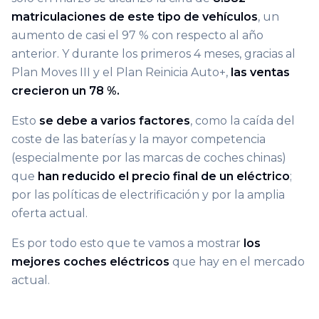
matriculaciones de este tipo de vehículos
, un
aumento de casi el 97 % con respecto al año
anterior. Y durante los primeros 4 meses, gracias al
Plan Moves III y el Plan Reinicia Auto+,
las ventas
crecieron un 78 %.
Esto
se debe a varios factores
, como la caída del
coste de las baterías y la mayor competencia
(especialmente por las marcas de coches chinas)
que
han reducido el precio final de un eléctrico
;
por las políticas de electrificación y por la amplia
oferta actual.
Es por todo esto que te vamos a mostrar
los
mejores coches eléctricos
que hay en el mercado
actual.