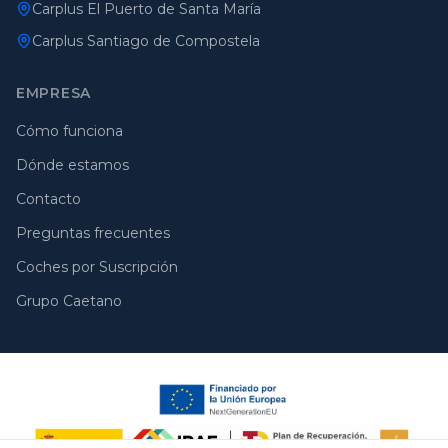
Carplus El Puerto de Santa María
Carplus Santiago de Compostela
EMPRESA
Cómo funciona
Dónde estamos
Contacto
Preguntas frecuentes
Coches por Suscripción
Grupo Caetano