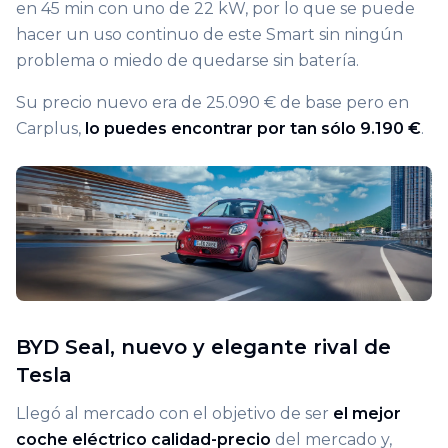
en 45 min con uno de 22 kW, por lo que se puede
hacer un uso continuo de este Smart sin ningún
problema o miedo de quedarse sin batería.
Su precio nuevo era de 25.090 € de base pero en
Carplus,
lo puedes encontrar por tan sólo 9.190 €
.
BYD Seal, nuevo y elegante rival de
Tesla
Llegó al mercado con el objetivo de ser
el mejor
coche eléctrico calidad-precio
del mercado y,