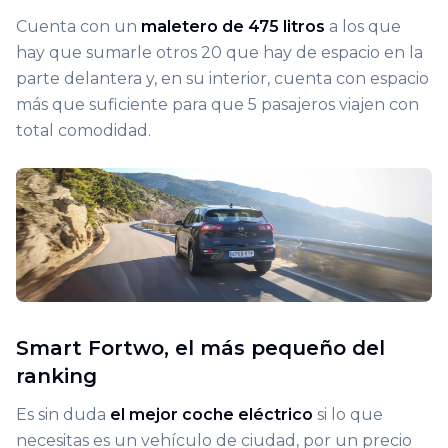
Cuenta con un
maletero de 475 litros
a los que
hay que sumarle otros 20 que hay de espacio en la
parte delantera y, en su interior, cuenta con espacio
más que suficiente para que 5 pasajeros viajen con
total comodidad.
Smart Fortwo, el más pequeño del
ranking
Es sin duda
el mejor coche eléctrico
si lo que
necesitas es un vehículo de ciudad, por un precio