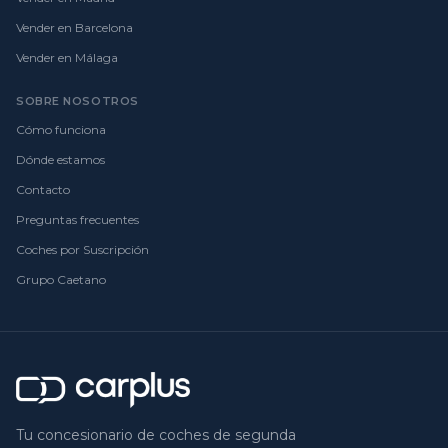
Vender en Barcelona
Vender en Málaga
SOBRE NOSOTROS
Cómo funciona
Dónde estamos
Contacto
Preguntas frecuentes
Coches por Suscripción
Grupo Caetano
Tu concesionario de coches de segunda