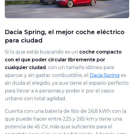
Dacia Spring, el mejor coche eléctrico
para ciudad
Si lo que estás buscando es un
coche compacto
con el que poder circular libremente por
cualquier ciudad
, con un tamaño idóneo para
aparcar y sin gastar combustible, el
Dacia Spring
es
sin duda el elegido, ya que tiene el espacio perfecto
para llevar a 4 personas y poder ir por el casco
urbano con total agilidad.
Cuenta con una batería de litio de 26,8 kWh con la
que puede hacer entre 225 y 265 km y tiene una
potencia de 45 CV, más que suficiente para el