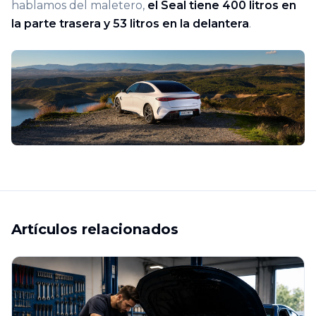
hablamos del maletero,
el Seal tiene 400 litros en
la parte trasera y 53 litros en la delantera
.
Artículos relacionados