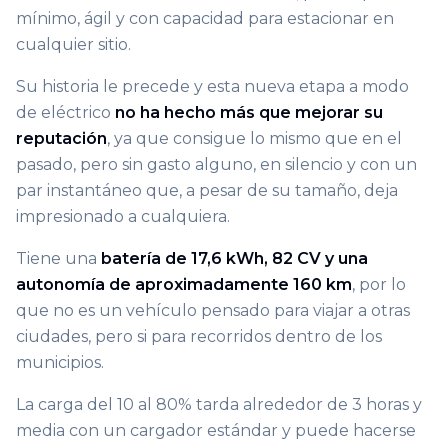
mínimo, ágil y con capacidad para estacionar en
cualquier sitio.
Su historia le precede y esta nueva etapa a modo
de eléctrico
no ha hecho más que mejorar su
reputación
, ya que consigue lo mismo que en el
pasado, pero sin gasto alguno, en silencio y con un
par instantáneo que, a pesar de su tamaño, deja
impresionado a cualquiera.
Tiene una
batería de 17,6 kWh, 82 CV y una
autonomía de aproximadamente 160 km
, por lo
que no es un vehículo pensado para viajar a otras
ciudades, pero si para recorridos dentro de los
municipios.
La carga del 10 al 80% tarda alrededor de 3 horas y
media con un cargador estándar y puede hacerse