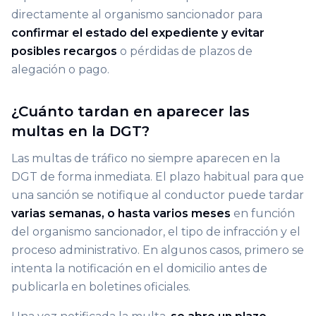
directamente al organismo sancionador para
confirmar el estado del expediente y evitar
posibles recargos
o pérdidas de plazos de
alegación o pago.
¿Cuánto tardan en aparecer las
multas en la DGT?
Las multas de tráfico no siempre aparecen en la
DGT de forma inmediata. El plazo habitual para que
una sanción se notifique al conductor puede tardar
varias semanas, o hasta varios meses
en función
del organismo sancionador, el tipo de infracción y el
proceso administrativo. En algunos casos, primero se
intenta la notificación en el domicilio antes de
publicarla en boletines oficiales.