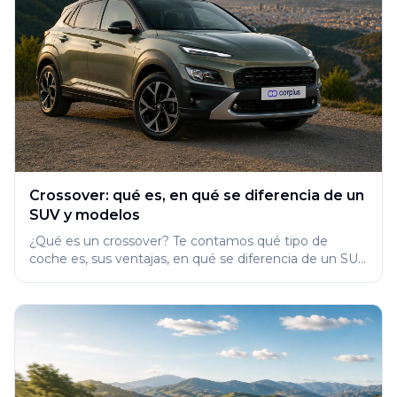
Crossover: qué es, en qué se diferencia de un
SUV y modelos
¿Qué es un crossover? Te contamos qué tipo de
coche es, sus ventajas, en qué se diferencia de un SUV
y los mejores modelos.