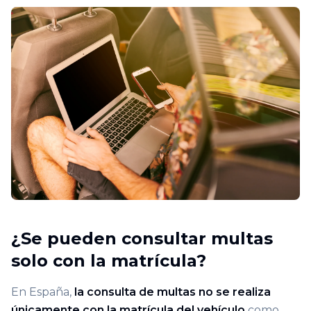
¿Se pueden consultar multas
solo con la matrícula?
En España,
la consulta de multas no se realiza
únicamente con la matrícula del vehículo
como