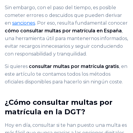
Sin embargo, con el paso del tiempo, es posible
cometer errores o descuidos que pueden derivar
en
sanciones
. Por eso, resulta fundamental conocer
cómo consultar multas por matrícula en España
,
una herramienta útil para mantenernos informados,
evitar recargos innecesarios y seguir conduciendo
con responsabilidad y tranquilidad.
Si quieres
consultar multas por matrícula gratis
, en
este artículo te contamos todos los métodos
oficiales disponibles para hacerlo sin ningún coste.
¿Cómo consultar multas por
matrícula en la DGT?
Hoy en día, consultar si te han puesto una multa es
más fácil que nunca gracias a las opciones digitales