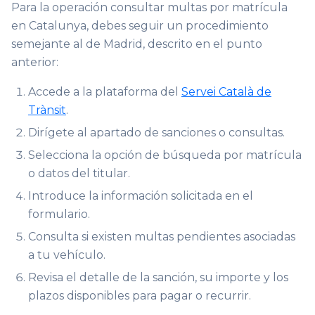
Para la operación consultar multas por matrícula
en Catalunya, debes seguir un procedimiento
semejante al de Madrid, descrito en el punto
anterior:
Accede a la plataforma del
Servei Català de
Trànsit
.
Dirígete al apartado de sanciones o consultas.
Selecciona la opción de búsqueda por matrícula
o datos del titular.
Introduce la información solicitada en el
formulario.
Consulta si existen multas pendientes asociadas
a tu vehículo.
Revisa el detalle de la sanción, su importe y los
plazos disponibles para pagar o recurrir.