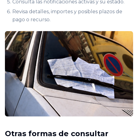
Consulta las notificaciones activas y su estado.
Revisa detalles, importes y posibles plazos de
pago o recurso.
Otras formas de consultar