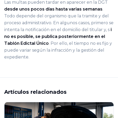
Las multas pueden tardar en aparecer en la DGT
desde unos pocos días hasta varias semanas
.
Todo depende del organismo que la tramite y del
proceso administrativo. En algunos casos, primero se
intenta la notificación en el domicilio del titular y, s
i
no es posible, se publica posteriormente en el
Tablón Edictal Único
. Por ello, el tiempo no es fijo y
puede variar según la infracción y la gestión del
expediente.
Artículos relacionados