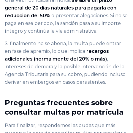
Una vez notificada la multa,
se abre un plazo
general de 20 días naturales para pagarla con
reducción del 50%
o presentar alegaciones. Si no se
paga en ese periodo, la sanción pasa a su importe
íntegro y continúa la vía administrativa.
Si finalmente no se abona, la multa puede entrar
en fase de apremio, lo que implica
recargos
adicionales (normalmente del 20% o más)
,
intereses de demora y la posible intervención de la
Agencia Tributaria para su cobro, pudiendo incluso
derivar en embargos en casos persistentes.
Preguntas frecuentes sobre
consultar multas por matrícula
Para finalizar, respondemos las dudas que más