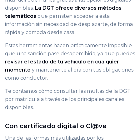
disponibles.
La DGT ofrece diversos métodos
telemáticos
que permiten acceder a esta
información sin necesidad de desplazarte, de forma
rápida y cómoda desde casa.
Estas herramientas hacen prácticamente imposible
que una sanción pase desapercibida, ya que puedes
revisar el estado de tu vehículo en cualquier
momento
y mantenerte al día con tus obligaciones
como conductor.
Te contamos cómo consultar las multas de la DGT
por matrícula a través de los principales canales
disponibles.
Con certificado digital o Cl@ve
Una de las formas más utilizadas por los