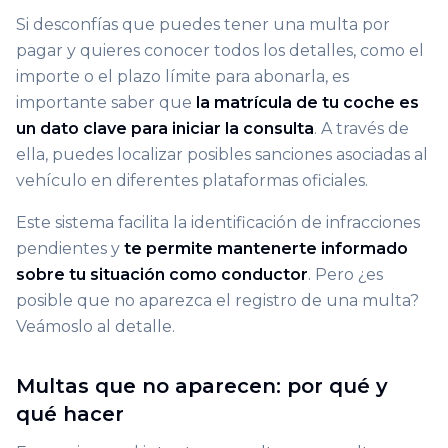
Si desconfías que puedes tener una multa por
pagar y quieres conocer todos los detalles, como el
importe o el plazo límite para abonarla, es
importante saber que
la matrícula de tu coche es
un dato clave para iniciar la consulta
. A través de
ella, puedes localizar posibles sanciones asociadas al
vehículo en diferentes plataformas oficiales.
Este sistema facilita la identificación de infracciones
pendientes y
te permite mantenerte informado
sobre tu situación como conductor
. Pero ¿es
posible que no aparezca el registro de una multa?
Veámoslo al detalle.
Multas que no aparecen: por qué y
qué hacer