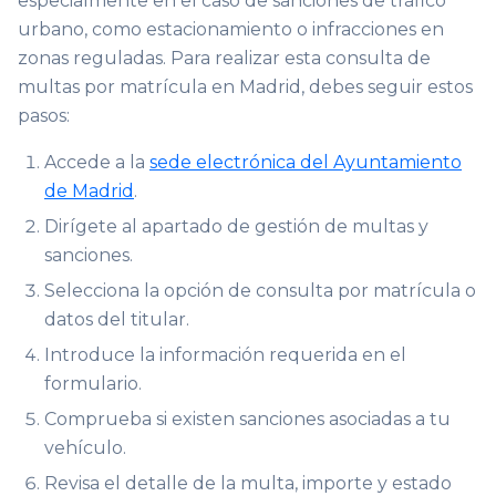
especialmente en el caso de sanciones de tráfico
urbano, como estacionamiento o infracciones en
zonas reguladas. Para realizar esta consulta de
multas por matrícula en Madrid, debes seguir estos
pasos:
Accede a la
sede electrónica del Ayuntamiento
de Madrid
.
Dirígete al apartado de gestión de multas y
sanciones.
Selecciona la opción de consulta por matrícula o
datos del titular.
Introduce la información requerida en el
formulario.
Comprueba si existen sanciones asociadas a tu
vehículo.
Revisa el detalle de la multa, importe y estado