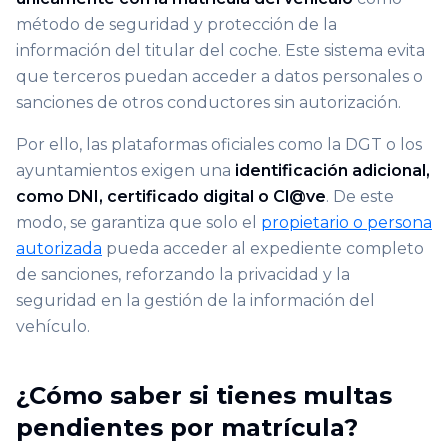
método de seguridad y protección de la
información del titular del coche. Este sistema evita
que terceros puedan acceder a datos personales o
sanciones de otros conductores sin autorización.
Por ello, las plataformas oficiales como la DGT o los
ayuntamientos exigen una
identificación adicional,
como DNI, certificado digital o Cl@ve
. De este
modo, se garantiza que solo el
propietario o persona
autorizada
pueda acceder al expediente completo
de sanciones, reforzando la privacidad y la
seguridad en la gestión de la información del
vehículo.
¿Cómo saber si tienes multas
pendientes por matrícula?