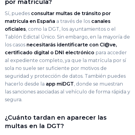
por matrícula?
Sí, puedes
consultar multas de tránsito por
matrícula en España
a través de los
canales
oficiales
, como la DGT, los ayuntamientos o el
Tablón Edictal Único. Sin embargo, en la mayoría de
los casos
necesitarás identificarte con Cl@ve,
certificado digital o DNI electrónico
para acceder
al expediente completo, ya que la matrícula por sí
sola no suele ser suficiente por motivos de
seguridad y protección de datos. También puedes
hacerlo desde la
app miDGT
, donde se muestran
las sanciones asociadas al vehículo de forma rápida y
segura.
¿Cuánto tardan en aparecer las
multas en la DGT?