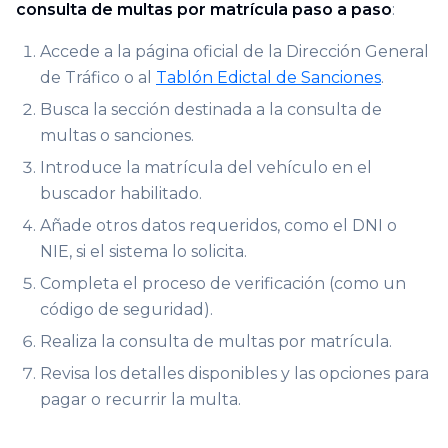
consulta de multas por matrícula paso a paso
:
Accede a la página oficial de la Dirección General
de Tráfico o al
Tablón Edictal de Sanciones
.
Busca la sección destinada a la consulta de
multas o sanciones.
Introduce la matrícula del vehículo en el
buscador habilitado.
Añade otros datos requeridos, como el DNI o
NIE, si el sistema lo solicita.
Completa el proceso de verificación (como un
código de seguridad).
Realiza la consulta de multas por matrícula.
Revisa los detalles disponibles y las opciones para
pagar o recurrir la multa.