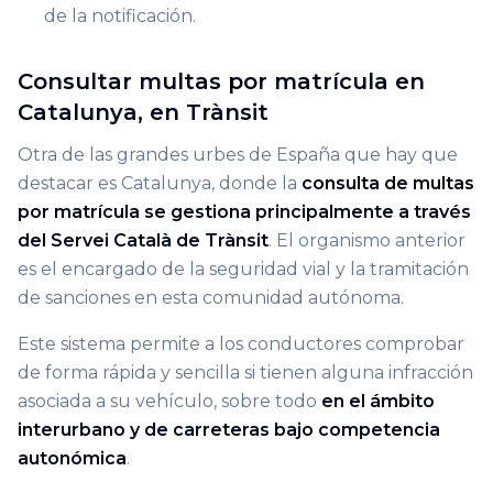
de la notificación.
Consultar multas por matrícula en
Catalunya, en Trànsit
Otra de las grandes urbes de España que hay que
destacar es Catalunya, donde la
consulta de multas
por matrícula se gestiona principalmente a través
del Servei Català de Trànsit
. El organismo anterior
es el encargado de la seguridad vial y la tramitación
de sanciones en esta comunidad autónoma.
Este sistema permite a los conductores comprobar
de forma rápida y sencilla si tienen alguna infracción
asociada a su vehículo, sobre todo
en el ámbito
interurbano y de carreteras bajo competencia
autonómica
.