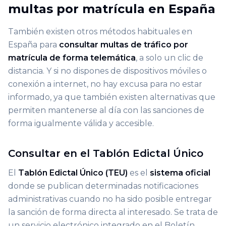
multas por matrícula en España
También existen otros métodos habituales en
España para
consultar multas de tráfico por
matrícula de forma telemática
, a solo un clic de
distancia. Y si no dispones de dispositivos móviles o
conexión a internet, no hay excusa para no estar
informado, ya que también existen alternativas que
permiten mantenerse al día con las sanciones de
forma igualmente válida y accesible.
Consultar en el Tablón Edictal Único
El
Tablón Edictal Único (TEU)
es el
sistema oficial
donde se publican determinadas notificaciones
administrativas cuando no ha sido posible entregar
la sanción de forma directa al interesado. Se trata de
un servicio electrónico integrado en el Boletín