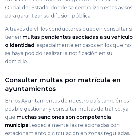
Oficial del Estado, donde se centralizan estos avisos
para garantizar su difusión pública.
A través de él, los conductores pueden consultar si
tienen
multas pendientes asociadas a su vehículo
o identidad
, especialmente en casos en los que no
se haya podido realizar la notificación en su
domicilio.
Consultar multas por matrícula en
ayuntamientos
En los Ayuntamientos de nuestro país también es
posible gestionar y consultar multas de tráfico, ya
que
muchas sanciones son competencia
municipal
, especialmente las relacionadas con
estacionamiento o circulación en zonas reguladas.