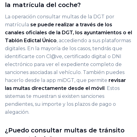
la matrícula del coche?
La operación consultar multas de la DGT por
matrícula
se puede realizar a través de los
canales oficiales de la DGT, los ayuntamientos o el
Tablón Edictal Único
, accediendo a sus plataformas
digitales. En la mayoría de los casos, tendrás que
identificarte con Cl@ve, certificado digital o DNI
electrónico para ver el expediente completo de
sanciones asociadas al vehículo. También puedes
hacerlo desde la app miDGT, que permite
revisar
las multas directamente desde el móvil
. Estos
sistemas te muestran si existen sanciones
pendientes, su importe y los plazos de pago o
alegación.
¿Puedo consultar multas de tránsito