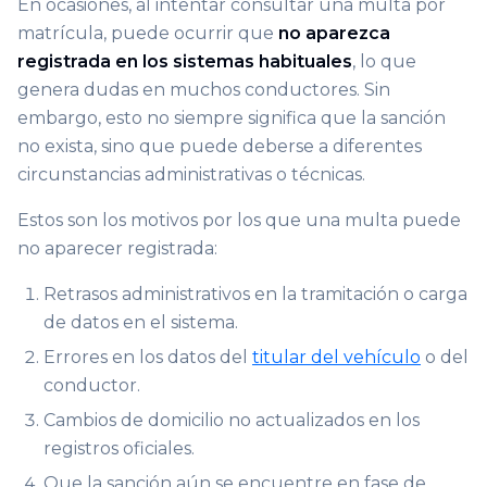
En ocasiones, al intentar consultar una multa por
matrícula, puede ocurrir que
no aparezca
registrada en los sistemas habituales
, lo que
genera dudas en muchos conductores. Sin
embargo, esto no siempre significa que la sanción
no exista, sino que puede deberse a diferentes
circunstancias administrativas o técnicas.
Estos son los motivos por los que una multa puede
no aparecer registrada:
Retrasos administrativos en la tramitación o carga
de datos en el sistema.
Errores en los datos del
titular del vehículo
o del
conductor.
Cambios de domicilio no actualizados en los
registros oficiales.
Que la sanción aún se encuentre en fase de