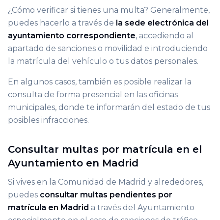
¿Cómo verificar si tienes una multa? Generalmente,
puedes hacerlo a través de
la sede electrónica del
ayuntamiento correspondiente
, accediendo al
apartado de sanciones o movilidad e introduciendo
la matrícula del vehículo o tus datos personales.
En algunos casos, también es posible realizar la
consulta de forma presencial en las oficinas
municipales, donde te informarán del estado de tus
posibles infracciones.
Consultar multas por matrícula en el
Ayuntamiento en Madrid
Si vives en la Comunidad de Madrid y alrededores,
puedes
consultar multas pendientes por
matrícula en Madrid
a través del Ayuntamiento