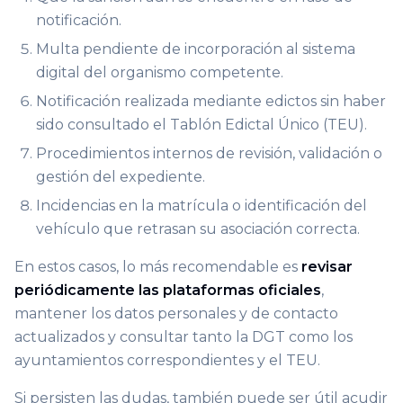
notificación.
Multa pendiente de incorporación al sistema
digital del organismo competente.
Notificación realizada mediante edictos sin haber
sido consultado el Tablón Edictal Único (TEU).
Procedimientos internos de revisión, validación o
gestión del expediente.
Incidencias en la matrícula o identificación del
vehículo que retrasan su asociación correcta.
En estos casos, lo más recomendable es
revisar
periódicamente las plataformas oficiales
,
mantener los datos personales y de contacto
actualizados y consultar tanto la DGT como los
ayuntamientos correspondientes y el TEU.
Si persisten las dudas, también puede ser útil acudir