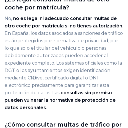
coche por matrícula?
No,
no es legal ni adecuado consultar multas de
otro coche por matrícula si no tienes autorización
.
En España, los datos asociados a sanciones de tráfico
están protegidos por normativa de privacidad, por
lo que solo el titular del vehículo o personas
debidamente autorizadas pueden acceder al
expediente completo. Los sistemas oficiales como la
DGT o los ayuntamientos exigen identificación
mediante Cl@ve, certificado digital o DNI
electrónico precisamente para garantizar esta
protección de datos. Las
consultas sin permiso
pueden vulnerar la normativa de protección de
datos personales
.
¿Cómo consultar multas de tráfico por