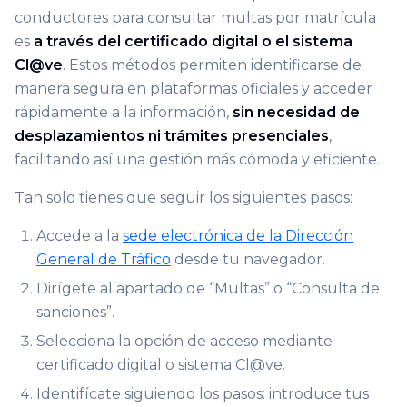
conductores para consultar multas por matrícula
es
a través del certificado digital o el sistema
Cl@ve
. Estos métodos permiten identificarse de
manera segura en plataformas oficiales y acceder
rápidamente a la información,
sin necesidad de
desplazamientos ni trámites presenciales
,
facilitando así una gestión más cómoda y eficiente.
Tan solo tienes que seguir los siguientes pasos:
Accede a la
sede electrónica de la Dirección
General de Tráfico
desde tu navegador.
Dirígete al apartado de “Multas” o “Consulta de
sanciones”.
Selecciona la opción de acceso mediante
certificado digital o sistema Cl@ve.
Identifícate siguiendo los pasos: introduce tus