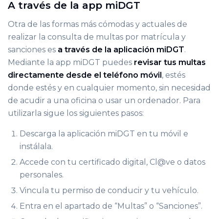
A través de la app miDGT
Otra de las formas más cómodas y actuales de
realizar la consulta de multas por matrícula y
sanciones es
a través de la aplicación miDGT
.
Mediante la app miDGT puedes
revisar tus multas
directamente desde el teléfono móvil
, estés
donde estés y en cualquier momento, sin necesidad
de acudir a una oficina o usar un ordenador. Para
utilizarla sigue los siguientes pasos:
Descarga la aplicación miDGT en tu móvil e
instálala.
Accede con tu certificado digital, Cl@ve o datos
personales.
Vincula tu permiso de conducir y tu vehículo.
Entra en el apartado de “Multas” o “Sanciones”.