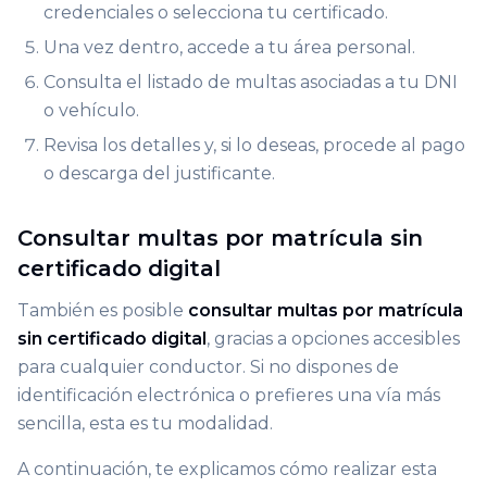
credenciales o selecciona tu certificado.
Una vez dentro, accede a tu área personal.
Consulta el listado de multas asociadas a tu DNI
o vehículo.
Revisa los detalles y, si lo deseas, procede al pago
o descarga del justificante.
Consultar multas por matrícula sin
certificado digital
También es posible
consultar multas por matrícula
sin certificado digital
, gracias a opciones accesibles
para cualquier conductor. Si no dispones de
identificación electrónica o prefieres una vía más
sencilla, esta es tu modalidad.
A continuación, te explicamos cómo realizar esta