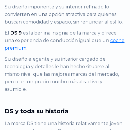
Su diseño imponente y su interior refinado lo
convierten en una opción atractiva para quienes
buscan comodidad y espacio, sin renunciar al estilo.
El
DS 9
es la berlina insignia de la marca y ofrece
una experiencia de conducción igual que un
coche
premium
.
Su diseño elegante y su interior cargado de
tecnología y detalles le han hecho situarse al
mismo nivel que las mejores marcas del mercado,
pero con un precio mucho más atractivo y
asumible.
DS y toda su historia
La marca DS tiene una historia relativamente joven,