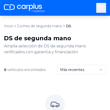
by
Inicio
Coches de segunda mano
DS
DS de segunda mano
Amplia selección de DS de segunda mano
verificados con garantía y financiación
0
vehículos encontrados
Más recientes