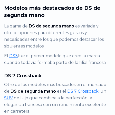
Modelos más destacados de DS de
segunda mano
La gama de
DS de segunda mano
es variada y
ofrece opciones para diferentes gustos y
necesidades entre los que podemos destacar los
siguientes modelos:
El
DS3
fue el primer modelo que creo la marca
cuando todavía formaba parte de la filial francesa.
DS 7 Crossback
Otro de los modelos más buscados en el mercado
de
DS de segunda mano
es el
DS 7 Crossback
, un
SUV
de lujo que combina a la perfección la
elegancia francesa con un rendimiento excelente
en carretera.