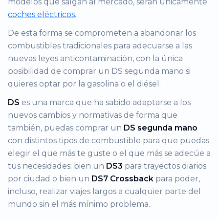
modelos que salgan al mercado, serán únicamente
coches eléctricos
.
De esta forma se comprometen a abandonar los
combustibles tradicionales para adecuarse a las
nuevas leyes anticontaminación, con la única
posibilidad de comprar un DS segunda mano si
quieres optar por la gasolina o el diésel.
DS
es una marca que ha sabido adaptarse a los
nuevos cambios y normativas de forma que
también, puedas comprar un
DS segunda mano
con distintos tipos de combustible para que puedas
elegir el que más te guste o el que más se adecúe a
tus necesidades: bien un
DS3
para trayectos diarios
por ciudad o bien un
DS7 Crossback
para poder,
incluso, realizar viajes largos a cualquier parte del
mundo sin el más mínimo problema.