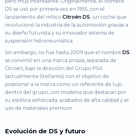
pero muy interesante. Originalmente, el nombre
DS se usó por primera vez en 1955, con el
lanzamiento del mítico
Citroën DS
, un coche que
revolucionó la industria de la automoción gracias a
su diseño futurista y su innovador sistema de
suspensión hidroneumática.
Sin embargo, no fue hasta 2009 que el nombre
DS
se convirtió en una marca propia, separada de
Citroën, bajo la dirección del Grupo PSA
(actualmente Stellantis) con el objetivo de
posicionar a la marca como un referente de lujo
dentro del grupo, con modelos que destacan por
su estética sofisticada, acabados de alta calidad y el
uso de materiales premium.
Evolución de DS y futuro