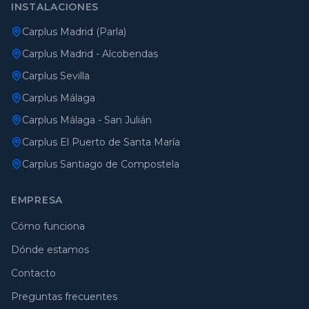
INSTALACIONES
Carplus Madrid (Parla)
Carplus Madrid - Alcobendas
Carplus Sevilla
Carplus Málaga
Carplus Málaga - San Julián
Carplus El Puerto de Santa María
Carplus Santiago de Compostela
EMPRESA
Cómo funciona
Dónde estamos
Contacto
Preguntas frecuentes