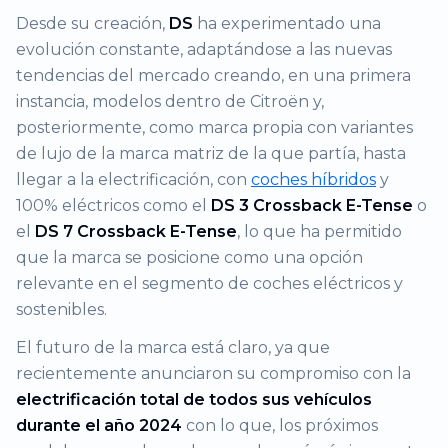
Desde su creación,
DS
ha experimentado una
evolución constante, adaptándose a las nuevas
tendencias del mercado creando, en una primera
instancia, modelos dentro de Citroën y,
posteriormente, como marca propia con variantes
de lujo de la marca matriz de la que partía, hasta
llegar a la electrificación, con
coches híbridos
y
100% eléctricos como el
DS 3 Crossback E-Tense
o
el
DS 7 Crossback E-Tense
, lo que ha permitido
que la marca se posicione como una opción
relevante en el segmento de coches eléctricos y
sostenibles.
El futuro de la marca está claro, ya que
recientemente anunciaron su compromiso con la
electrificación total de todos sus vehículos
durante el año 2024
con lo que, los próximos