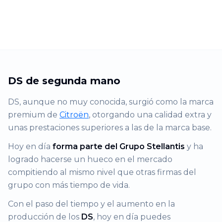
DS de segunda mano
DS, aunque no muy conocida, surgió como la marca
premium de
Citroën
, otorgando una calidad extra y
unas prestaciones superiores a las de la marca base.
Hoy en día
forma parte del Grupo Stellantis
y ha
logrado hacerse un hueco en el mercado
compitiendo al mismo nivel que otras firmas del
grupo con más tiempo de vida.
Con el paso del tiempo y el aumento en la
producción de los
DS
, hoy en día puedes