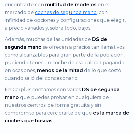
encontrarte con
multitud de modelos
en el
mercado de
coches de segunda mano
, con
infinidad de opciones y configuraciones que elegir,
a precio variados y, sobre todo, bajos.
Además, muchas de las unidades de
DS de
segunda mano
se ofrecen a precios tan llamativos
como alcanzables para gran parte de la población,
pudiendo tener un coche de esa calidad pagando,
en ocasiones,
menos de la mitad
de lo que costó
cuando salió del concesionario.
En Carplus contamos con varios
DS de segunda
mano
que puedes probar en cualquiera de
nuestros centros, de forma gratuita y sin
compromiso para cerciorarte de que
es la marca de
coches que buscas
.