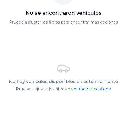
No se encontraron vehículos
Prueba a ajustar los filtros para encontrar más opciones
No hay vehículos disponibles en este momento
Prueba a ajustar los filtros o
ver todo el catálogo