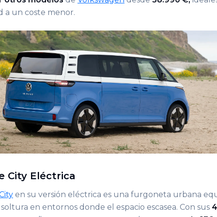
d a un coste menor.
 City Eléctrica
City
en su versión eléctrica es una furgoneta urbana equ
soltura en entornos donde el espacio escasea. Con sus
4