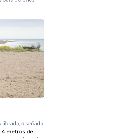
ilibrada, diseñada
,4 metros de