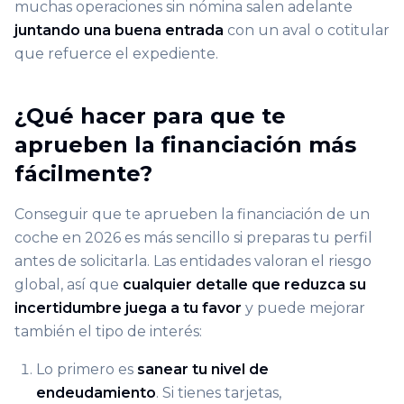
muchas operaciones sin nómina salen adelante
juntando una buena entrada
con un aval o cotitular
que refuerce el expediente.
¿Qué hacer para que te
aprueben la financiación más
fácilmente?
Conseguir que te aprueben la financiación de un
coche en 2026 es más sencillo si preparas tu perfil
antes de solicitarla. Las entidades valoran el riesgo
global, así que
cualquier detalle que reduzca su
incertidumbre juega a tu favor
y puede mejorar
también el tipo de interés:
Lo primero es
sanear tu nivel de
endeudamiento
. Si tienes tarjetas,