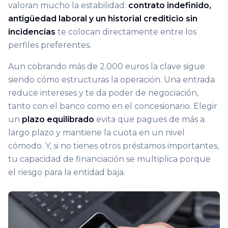
valoran mucho la estabilidad:
contrato indefinido,
antigüedad laboral y un historial crediticio sin
incidencias
te colocan directamente entre los
perfiles preferentes.
Aun cobrando más de 2.000 euros la clave sigue
siendo cómo estructuras la operación. Una entrada
reduce intereses y te da poder de negociación,
tanto con el banco como en el concesionario. Elegir
un
plazo equilibrado
evita que pagues de más a
largo plazo y mantiene la cuota en un nivel
cómodo. Y, si no tienes otros préstamos importantes,
tu capacidad de financiación se multiplica porque
el riesgo para la entidad baja.