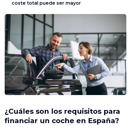
coste total puede ser mayor
.
¿Cuáles son los requisitos para
financiar un coche en España?