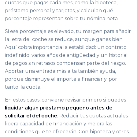
cuotas que pagas cada mes, como la hipoteca,
préstamo personal y tarjetas, y calculan qué
porcentaje representan sobre tu nómina neta.
Si ese porcentaje es elevado, tu margen para añadir
la letra del coche se reduce, aunque ganes bien.
Aquí cobra importancia la estabilidad: un contrato
indefinido, varios años de antigüedad y un historial
de pagos sin retrasos compensan parte del riesgo.
Aportar una entrada más alta también ayuda,
porque disminuye el importe a financiar y, por
tanto, la cuota.
En estos casos, conviene revisar primero si puedes
liquidar algún préstamo pequeño antes de
solicitar el del coche
. Reducir tus cuotas actuales
libera capacidad de financiación y mejora las
condiciones que te ofrecerán. Con hipoteca y otros