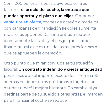
Con 1.000 euros al mes, la clave está en tres
factores:
el precio del coche, la entrada que
puedas aportar y el plazo que elijas
. Optar por
vehículos en oferta
, coches de ocasión o modelos
con campañas de financiación flexibles aumenta
mucho las opciones. Dar una entrada reduce
directamente la cuota y el riesgo que asume la
financiera, así que es una de las mejores formas de
que te aprueben la operación.
Otro punto que miran con lupa es tu situación
laboral.
Un contrato indefinido y cierta antigüedad
pesan más que el importe exacto de la nómina. Si
además no tienes otros préstamos o tarjetas con
deuda, tu perfil mejora bastante. En cambio, si ya
destinas parte de tu sueldo a otras letras, el margen
para financiar el coche se reduce.