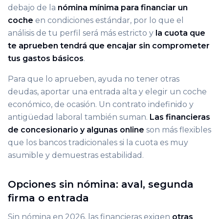
debajo de la
nómina mínima para financiar un
coche
en condiciones estándar, por lo que el
análisis de tu perfil será más estricto y
la cuota que
te aprueben tendrá que encajar sin comprometer
tus gastos básicos
.
Para que lo aprueben, ayuda no tener otras
deudas, aportar una entrada alta y elegir un coche
económico, de ocasión. Un contrato indefinido y
antigüedad laboral también suman.
Las financieras
de concesionario y algunas online
son más flexibles
que los bancos tradicionales si la cuota es muy
asumible y demuestras estabilidad.
Opciones sin nómina: aval, segunda
firma o entrada
Sin nómina en 2026, las financieras exigen
otras