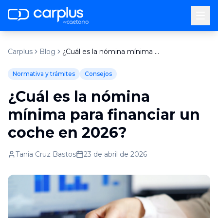
by
Carplus
Blog
¿Cuál es la nómina mínima para financiar un coche en 2026?
Normativa y trámites
Consejos
¿Cuál es la nómina
mínima para financiar un
coche en 2026?
Tania Cruz Bastos
23 de abril de 2026