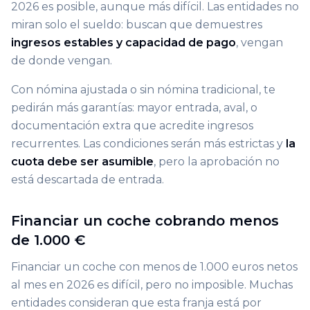
2026 es posible, aunque más difícil. Las entidades no
miran solo el sueldo: buscan que demuestres
ingresos estables y capacidad de pago
, vengan
de donde vengan.
Con nómina ajustada o sin nómina tradicional, te
pedirán más garantías: mayor entrada, aval, o
documentación extra que acredite ingresos
recurrentes. Las condiciones serán más estrictas y
la
cuota debe ser asumible
, pero la aprobación no
está descartada de entrada.
Financiar un coche cobrando menos
de 1.000 €
Financiar un coche con menos de 1.000 euros netos
al mes en 2026 es difícil, pero no imposible. Muchas
entidades consideran que esta franja está por