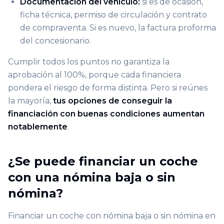
Documentación del vehículo:
si es de ocasión,
ficha técnica, permiso de circulación y contrato
de compraventa. Si es nuevo, la factura proforma
del concesionario.
Cumplir todos los puntos no garantiza la
aprobación al 100%, porque cada financiera
pondera el riesgo de forma distinta. Pero si reúnes
la mayoría,
tus opciones de conseguir la
financiación con buenas condiciones aumentan
notablemente
.
¿Se puede financiar un coche
con una nómina baja o sin
nómina?
Financiar un coche con nómina baja o sin nómina en