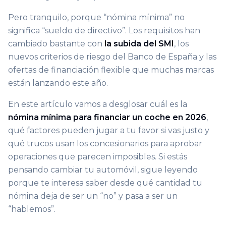
Pero tranquilo, porque “nómina mínima” no
significa “sueldo de directivo”. Los requisitos han
cambiado bastante con
la subida del SMI
, los
nuevos criterios de riesgo del Banco de España y las
ofertas de financiación flexible que muchas marcas
están lanzando este año.
En este artículo vamos a desglosar cuál es la
nómina mínima para financiar un coche en 2026
,
qué factores pueden jugar a tu favor si vas justo y
qué trucos usan los concesionarios para aprobar
operaciones que parecen imposibles. Si estás
pensando cambiar tu automóvil, sigue leyendo
porque te interesa saber desde qué cantidad tu
nómina deja de ser un “no” y pasa a ser un
“hablemos”.