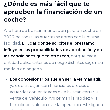
¿Dónde es más fácil que te
aprueben la financiación de un
coche?
A la hora de buscar financiación para un coche en
2026, no todas las puertas se abren con la misma
facilidad.
El lugar donde solicites el préstamo
influye en las probabilidades de aprobación y en
las condiciones que te ofrezcan
, porque cada
entidad aplica criterios de riesgo distintos según su
modelo de negocio:
Los concesionarios suelen ser la vía más ágil
,
ya que trabajan con financieras propias o
acuerdos con entidades que buscan cerrar la
venta del vehículo. Ahí priman la rapidez y la
flexibilidad: valoran que la operación esté ligada