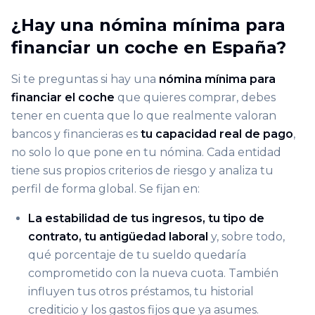
¿Hay una nómina mínima para
financiar un coche en España?
Si te preguntas si hay una
nómina mínima para
financiar el coche
que quieres comprar, debes
tener en cuenta que lo que realmente valoran
bancos y financieras es
tu capacidad real de pago
,
no solo lo que pone en tu nómina. Cada entidad
tiene sus propios criterios de riesgo y analiza tu
perfil de forma global. Se fijan en:
La estabilidad de tus ingresos, tu tipo de
contrato, tu antigüedad laboral
y, sobre todo,
qué porcentaje de tu sueldo quedaría
comprometido con la nueva cuota. También
influyen tus otros préstamos, tu historial
crediticio y los gastos fijos que ya asumes.