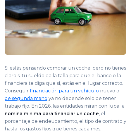
Si estás pensando comprar un coche, pero no tienes
claro si tu sueldo da la talla para que el banco o la
financiera te diga que sí, estás en el lugar correcto.
Conseguir
financiación para un vehículo
nuevo o
de segunda mano
ya no depende solo de tener
trabajo fijo. En 2026, las entidades miran con lupa la
nómina mínima para financiar un coche
, el
porcentaje de endeudamiento, el tipo de contrato y
hasta los gastos fijos que tienes cada mes.