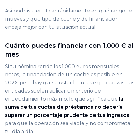
Así podrás identificar rápidamente en qué rango te
mueves y qué tipo de coche y de financiación
encaja mejor con tu situación actual.
Cuánto puedes financiar con 1.000 € al
mes
Si tu nómina ronda los 1.000 euros mensuales
netos, la financiación de un coche es posible en
2026, pero hay que ajustar bien las expectativas. Las
entidades suelen aplicar un criterio de
endeudamiento máximo, lo que significa que
la
suma de tus cuotas de préstamos no debería
superar un porcentaje prudente de tus ingresos
para que la operación sea viable y no comprometa
tu día a día.