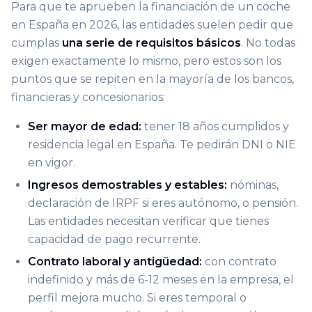
Para que te aprueben la financiación de un coche
en España en 2026, las entidades suelen pedir que
cumplas
una serie de requisitos básicos
. No todas
exigen exactamente lo mismo, pero estos son los
puntos que se repiten en la mayoría de los bancos,
financieras y concesionarios:
Ser mayor de edad:
tener 18 años cumplidos y
residencia legal en España. Te pedirán DNI o NIE
en vigor.
Ingresos demostrables y estables:
nóminas,
declaración de IRPF si eres autónomo, o pensión.
Las entidades necesitan verificar que tienes
capacidad de pago recurrente.
Contrato laboral y antigüedad:
con contrato
indefinido y más de 6-12 meses en la empresa, el
perfil mejora mucho. Si eres temporal o