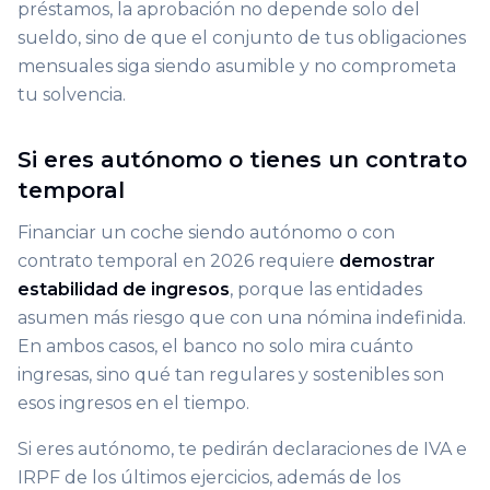
préstamos, la aprobación no depende solo del
sueldo, sino de que el conjunto de tus obligaciones
mensuales siga siendo asumible y no comprometa
tu solvencia.
Si eres autónomo o tienes un contrato
temporal
Financiar un coche siendo autónomo o con
contrato temporal en 2026 requiere
demostrar
estabilidad de ingresos
, porque las entidades
asumen más riesgo que con una nómina indefinida.
En ambos casos, el banco no solo mira cuánto
ingresas, sino qué tan regulares y sostenibles son
esos ingresos en el tiempo.
Si eres autónomo, te pedirán declaraciones de IVA e
IRPF de los últimos ejercicios, además de los