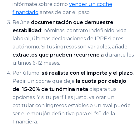
infórmate sobre cómo
vender un coche
financiado
antes de dar el paso.
Reúne
documentación que demuestre
estabilidad
: nóminas, contrato indefinido, vida
laboral, últimas declaraciones de IRPF si eres
autónomo. Si tus ingresos son variables, añade
extractos que prueben recurrencia
durante los
últimos 6-12 meses.
Por último,
sé realista con el importe y el plazo
.
Pedir un coche que deje
la cuota por debajo
del 15-20% de tu nómina neta
dispara tus
opciones. Y si tu perfil es justo, valorar un
cotitular con ingresos estables o un aval puede
ser el empujón definitivo para el “sí” de la
financiera.