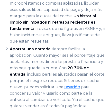
micropréstamos o compras aplazadas, liquidar
esos saldos libera capacidad de pago y deja más
margen para la cuota del coche.
Un historial
limpio sin impagos ni retrasos recientes es
fundamental
: revisa que no figuras en ASNEF y, si
hubo incidencias antiguas, lleva justificante de
que están resueltas.
Aportar una entrada
siempre facilita la
aprobación. Cuanto mayor sea el porcentaje que
adelantas, menos dinero te presta la financiera y
más baja queda la cuota. Con
20-30% de
entrada
, incluso perfiles ajustados pasan el corte
porque el riesgo se reduce. Si tienes un coche
nuevo, puedes solicitar una
tasación
para
conocer su valor y usarlo como parte de la
entrada al cambiar de vehículo. Y si el coche que
quieres vender está todavía pagándose,