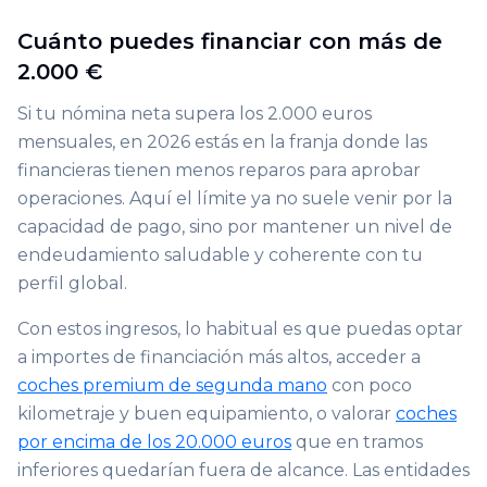
Cuánto puedes financiar con más de
2.000 €
Si tu nómina neta supera los 2.000 euros
mensuales, en 2026 estás en la franja donde las
financieras tienen menos reparos para aprobar
operaciones. Aquí el límite ya no suele venir por la
capacidad de pago, sino por mantener un nivel de
endeudamiento saludable y coherente con tu
perfil global.
Con estos ingresos, lo habitual es que puedas optar
a importes de financiación más altos, acceder a
coches premium de segunda mano
con poco
kilometraje y buen equipamiento, o valorar
coches
por encima de los 20.000 euros
que en tramos
inferiores quedarían fuera de alcance. Las entidades