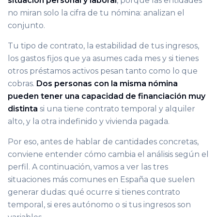
situación personal y laboral
, porque las entidades
no miran solo la cifra de tu nómina: analizan el
conjunto.
Tu tipo de contrato, la estabilidad de tus ingresos,
los gastos fijos que ya asumes cada mes y si tienes
otros préstamos activos pesan tanto como lo que
cobras.
Dos personas con la misma nómina
pueden tener una capacidad de financiación muy
distinta
si una tiene contrato temporal y alquiler
alto, y la otra indefinido y vivienda pagada.
Por eso, antes de hablar de cantidades concretas,
conviene entender cómo cambia el análisis según el
perfil. A continuación, vamos a ver las tres
situaciones más comunes en España que suelen
generar dudas: qué ocurre si tienes contrato
temporal, si eres autónomo o si tus ingresos son