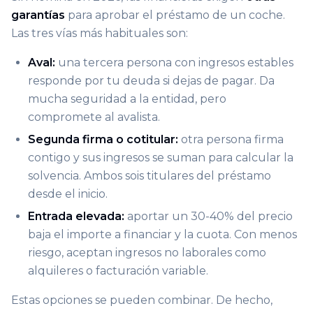
garantías
para aprobar el préstamo de un coche.
Las tres vías más habituales son:
Aval:
una tercera persona con ingresos estables
responde por tu deuda si dejas de pagar. Da
mucha seguridad a la entidad, pero
compromete al avalista.
Segunda firma o cotitular:
otra persona firma
contigo y sus ingresos se suman para calcular la
solvencia. Ambos sois titulares del préstamo
desde el inicio.
Entrada elevada:
aportar un 30-40% del precio
baja el importe a financiar y la cuota. Con menos
riesgo, aceptan ingresos no laborales como
alquileres o facturación variable.
Estas opciones se pueden combinar. De hecho,