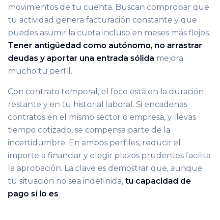
movimientos de tu cuenta. Buscan comprobar que
tu actividad genera facturación constante y que
puedes asumir la cuota incluso en meses más flojos.
Tener antigüedad como autónomo, no arrastrar
deudas y aportar una entrada sólida
mejora
mucho tu perfil.
Con contrato temporal, el foco está en la duración
restante y en tu historial laboral. Si encadenas
contratos en el mismo sector o empresa, y llevas
tiempo cotizado, se compensa parte de la
incertidumbre. En ambos perfiles, reducir el
importe a financiar y elegir plazos prudentes facilita
la aprobación. La clave es demostrar que, aunque
tu situación no sea indefinida,
tu capacidad de
pago sí lo es
.