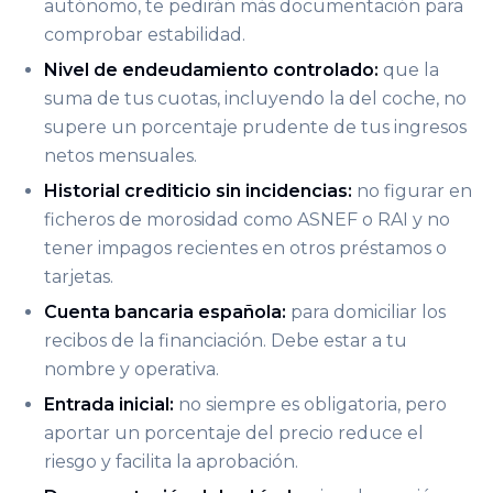
autónomo, te pedirán más documentación para
comprobar estabilidad.
Nivel de endeudamiento controlado:
que la
suma de tus cuotas, incluyendo la del coche, no
supere un porcentaje prudente de tus ingresos
netos mensuales.
Historial crediticio sin incidencias:
no figurar en
ficheros de morosidad como ASNEF o RAI y no
tener impagos recientes en otros préstamos o
tarjetas.
Cuenta bancaria española:
para domiciliar los
recibos de la financiación. Debe estar a tu
nombre y operativa.
Entrada inicial:
no siempre es obligatoria, pero
aportar un porcentaje del precio reduce el
riesgo y facilita la aprobación.