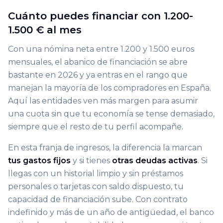
Cuánto puedes financiar con 1.200-
1.500 € al mes
Con una nómina neta entre 1.200 y 1.500 euros
mensuales, el abanico de financiación se abre
bastante en 2026 y ya entras en el rango que
manejan la mayoría de los compradores en España.
Aquí las entidades ven más margen para asumir
una cuota sin que tu economía se tense demasiado,
siempre que el resto de tu perfil acompañe.
En esta franja de ingresos, la diferencia la marcan
tus gastos fijos
y si tienes
otras deudas activas
. Si
llegas con un historial limpio y sin préstamos
personales o tarjetas con saldo dispuesto, tu
capacidad de financiación sube. Con contrato
indefinido y más de un año de antigüedad, el banco