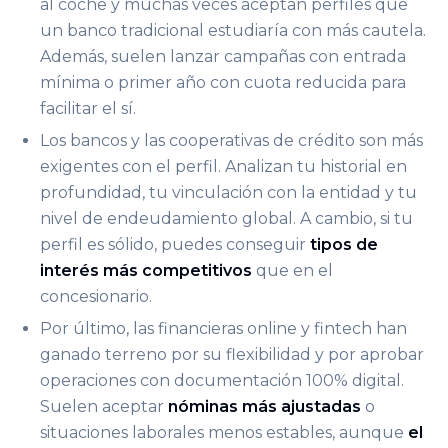
al coche y muchas veces aceptan perfiles que
un banco tradicional estudiaría con más cautela.
Además, suelen lanzar campañas con entrada
mínima o primer año con cuota reducida para
facilitar el sí.
Los bancos y las cooperativas de crédito son más
exigentes con el perfil. Analizan tu historial en
profundidad, tu vinculación con la entidad y tu
nivel de endeudamiento global. A cambio, si tu
perfil es sólido, puedes conseguir
tipos de
interés más competitivos
que en el
concesionario.
Por último, las financieras online y fintech han
ganado terreno por su flexibilidad y por aprobar
operaciones con documentación 100% digital.
Suelen aceptar
nóminas más ajustadas
o
situaciones laborales menos estables, aunque
el