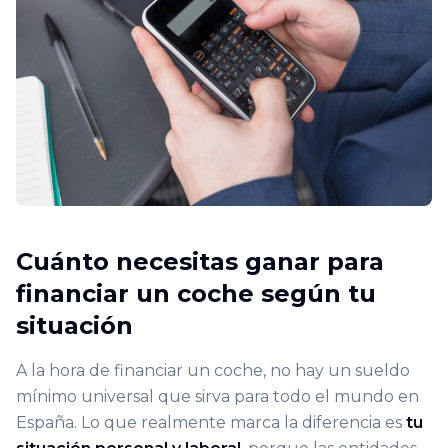
Cuánto necesitas ganar para
financiar un coche según tu
situación
A la hora de financiar un coche, no hay un sueldo
mínimo universal que sirva para todo el mundo en
España. Lo que realmente marca la diferencia es
tu