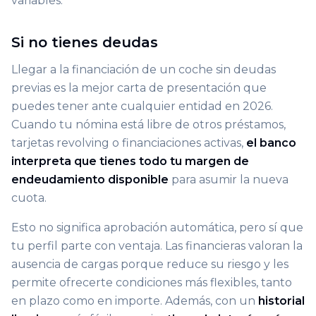
variables.
Si no tienes deudas
Llegar a la financiación de un coche sin deudas
previas es la mejor carta de presentación que
puedes tener ante cualquier entidad en 2026.
Cuando tu nómina está libre de otros préstamos,
tarjetas revolving o financiaciones activas,
el banco
interpreta que tienes todo tu margen de
endeudamiento disponible
para asumir la nueva
cuota.
Esto no significa aprobación automática, pero sí que
tu perfil parte con ventaja. Las financieras valoran la
ausencia de cargas porque reduce su riesgo y les
permite ofrecerte condiciones más flexibles, tanto
en plazo como en importe. Además, con un
historial