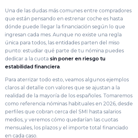
Una de las dudas más comunes entre compradores
que están pensando en estrenar coche es hasta
dónde puede llegar la financiación según lo que
ingresan cada mes. Aunque no existe una regla
única para todos, las entidades parten del miso
punto: estudiar qué parte de tu nómina puedes
dedicar a la cuota
sin poner en riesgo tu
estabilidad financiera
.
Para aterrizar todo esto, veamos algunos ejemplos
claros al detalle con valores que se ajustan a la
realidad de la mayoría de los españoles. Tomaremos
como referencia nóminas habituales en 2026, desde
perfiles que cobran cerca del SMI hasta salarios
medios, y veremos cómo quedarían las cuotas
mensuales, los plazos y el importe total financiado
en cada caso.