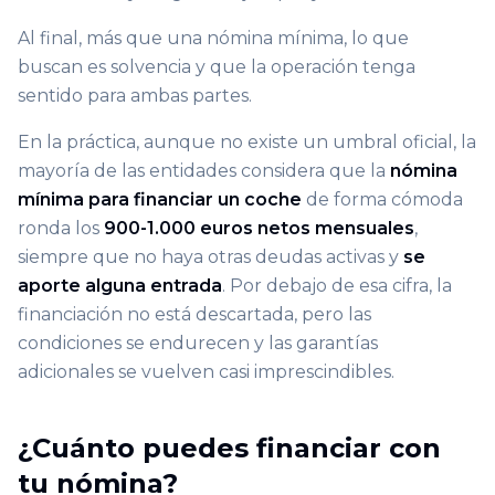
Al final, más que una nómina mínima, lo que
buscan es solvencia y que la operación tenga
sentido para ambas partes.
En la práctica, aunque no existe un umbral oficial, la
mayoría de las entidades considera que la
nómina
mínima para financiar un coche
de forma cómoda
ronda los
900-1.000 euros netos mensuales
,
siempre que no haya otras deudas activas y
se
aporte alguna entrada
. Por debajo de esa cifra, la
financiación no está descartada, pero las
condiciones se endurecen y las garantías
adicionales se vuelven casi imprescindibles.
¿Cuánto puedes financiar con
tu nómina?